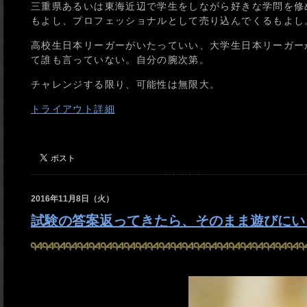
三重県あるいは東海近辺で学生をしながら好きな学問を修
もよし、プロフェッショナルとして売り込んでくるもよし
高校生日本リーガーがいたっていい、大学生日本リーガー
て誰も言っていない。自分の腕次第。
チャレンジする限り、可能性は無限大。
トライアウト詳細
2016年11月8日（火）
試験の答案返ってきたら、そのまま遊びにいく