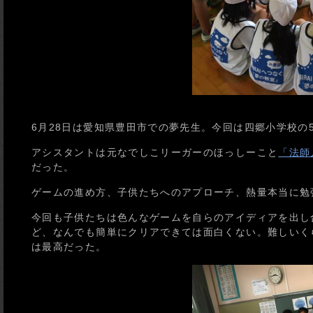
6月28日は愛知県豊田市での夢先生。今回は四郷小学校の
アシスタントは元なでしこリーガーのほっしーこと
「法師
だった。
ゲームの進め方、子供たちへのアプローチ、熱量本当に勉
今回も子供たちは色んなゲームを自らのアイディアを出し
ど、なんでも簡単にクリアできては面白くない。難しいく
は最高だった。