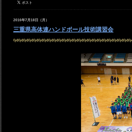
2016年7月18日（月）
三重県高体連ハンドボール技術講習会