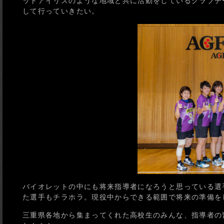
ットアイリスのような地域と共に活動をしているクラブチ
して行っていきたい。
バイオレットの中にも将来指導者になろうと思っている選
た選手もチラホラ。現役中からできる範囲で将来の準備を
三重県各地から集まってくれた高校生のみんな、指導者の