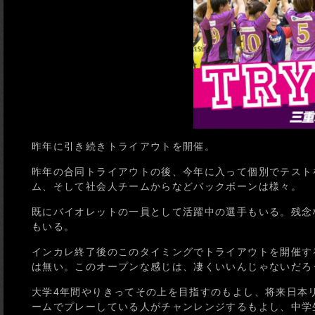
昨年に引き続きトライアウトを開催。
昨年の合同トライアウトの後、今年に入って個別でテスト
ム、そして社会人チームからなどバックボーンは様々。
既にバイオレットの一員として活躍中の選手もいる。残念
もいる。
インカレ終了後のこのタイミングでトライアウトを開催す
は無い。このオープンな感じは、凄くいいんじゃないだろ
大学4年間やりきってその上を目指すのもよし、将来日本
ームでプレーしている人がチャンレンジするもよし、中学