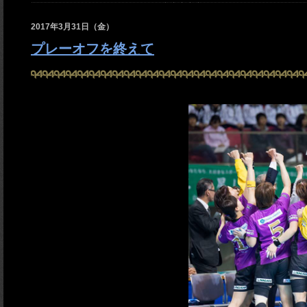
2017年3月31日（金）
プレーオフを終えて