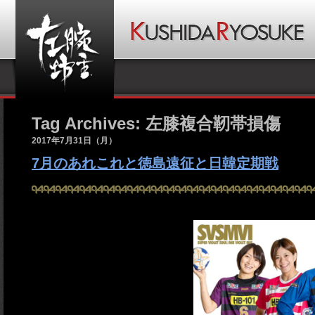
Tag Archives: 左膝複合靭帯損傷
2017年7月31日（月）
7月のあれこれと徳島遠征と日韓定期戦