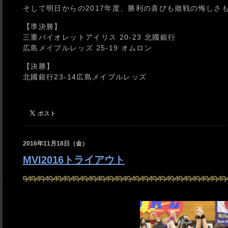
そして明日からの2017年度、勝利の喜びも敗戦の悔しさ
【準決勝】
三重バイオレットアイリス 20-23 北國銀行
広島メイプルレッズ 25-19 オムロン
【決勝】
北國銀行23-14広島メイプルレッズ
2016年11月18日（金）
MVI2016トライアウト