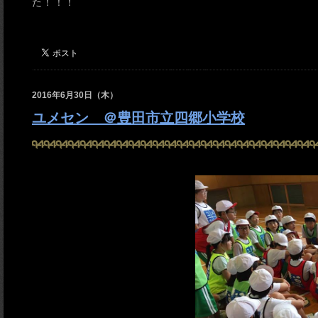
た！！！
2016年6月30日（木）
ユメセン ＠豊田市立四郷小学校