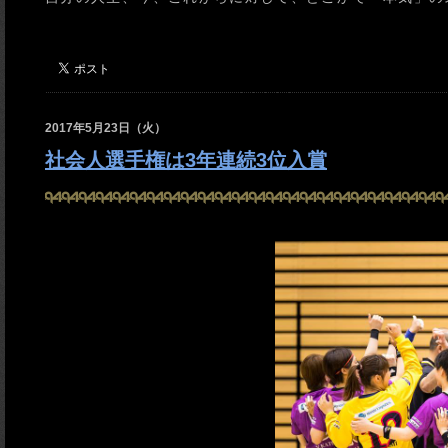
2017年5月23日（火）
社会人選手権は3年連続3位入賞