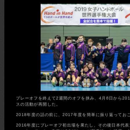
プレーオフを終えて2週間のオフを挟み、4月8日から20
スの活動が再開した。
2018年度の話の前に、2017年度を簡単に振り返ってお
2016年度にプレーオフ初出場を果たし、その後日本代