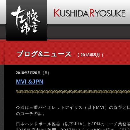
ブログ&ニュース
（ 2018年5月 ）
2018年5月20日（日）
MVI &JPN
今回は三重バイオレットアイリス（以下MVI）の監督と
のコーチの話。
日本ハンドボール協会（以下JHA）とJPNのコーチ業