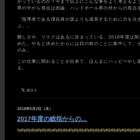
がっているのか？今まで以上にこんな事をよく考えるよ
界の中から視点は勿論、ハンドボール界の外からの視点
「指導者である僕自身が誰よりも成長するために力を注
ぶ。」
難しさや、リスクはあるに決まっている。2018年度は
めた。やると決めたからには目の前のことに集中して、
のみ。
この仕事に関わることが出来て、ほんまにハッピーやし
る。
2018年5月3日（木）
2017年度の総括からの…