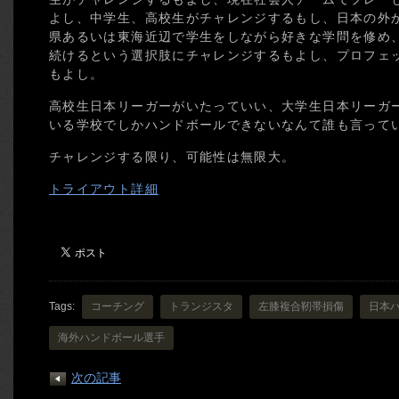
よし、中学生、高校生がチャレンジするもし、日本の外
県あるいは東海近辺で学生をしながら好きな学問を修め
続けるという選択肢にチャレンジするもよし、プロフェ
もよし。
高校生日本リーガーがいたっていい、大学生日本リーガ
いる学校でしかハンドボールできないなんて誰も言って
チャレンジする限り、可能性は無限大。
トライアウト詳細
Tags:
コーチング
トランジスタ
左膝複合靭帯損傷
日本
海外ハンドボール選手
次の記事