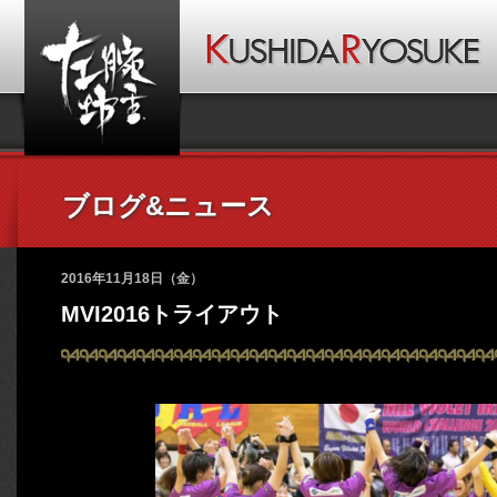
ブログ&ニュース
2016年11月18日（金）
MVI2016トライアウト