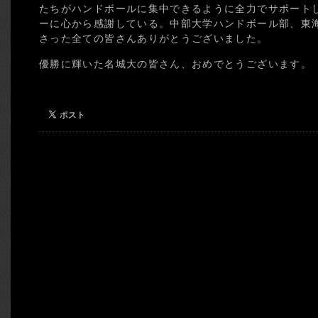
たちがハンドボールに集中できるように全力でサポート
ーに心から感謝している。中部大学ハンドボール部、東
さった全ての皆さんありがとうございました。
優勝に輝いた名城大の皆さん、おめでとうございます。