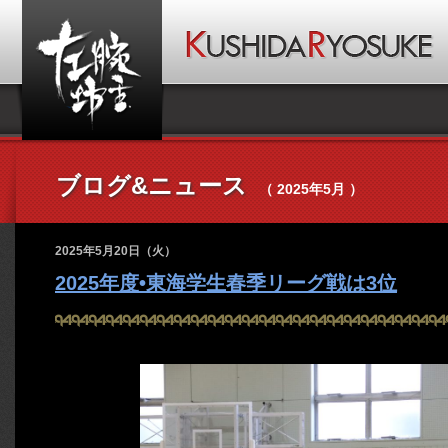
ブログ&ニュース
（ 2025年5月 ）
2025年5月20日（火）
2025年度•東海学生春季リーグ戦は3位