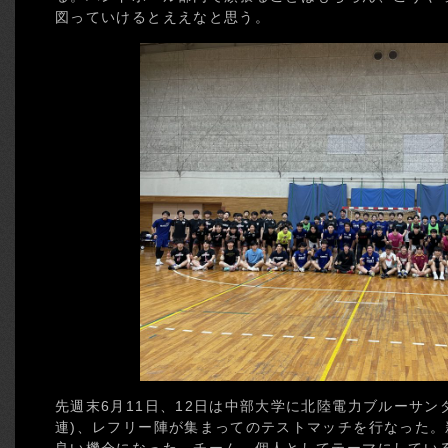
図っていけるとええなと思う。
先週末6月11日、12日は中部大学に北陸電力ブルーサンダ
連)、レフリー陣が集まってのテストマッチを行なった