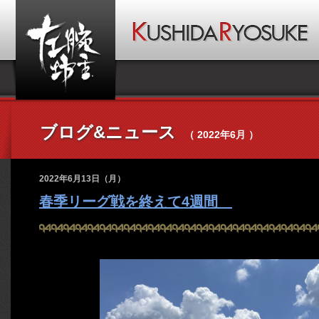
ブログ&ニュース
（ 2022年6月 ）
2022年6月13日（月）
春季リーグ戦を終えて4週間