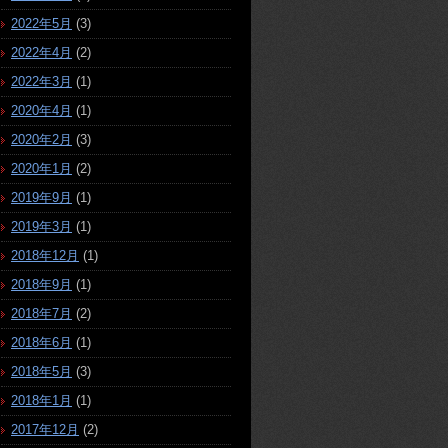
2022年5月
(3)
2022年4月
(2)
2022年3月
(1)
2020年4月
(1)
2020年2月
(3)
2020年1月
(2)
2019年9月
(1)
2019年3月
(1)
2018年12月
(1)
2018年9月
(1)
2018年7月
(2)
2018年6月
(1)
2018年5月
(3)
2018年1月
(1)
2017年12月
(2)