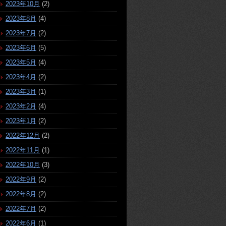
2023年10月
(2)
2023年8月
(4)
2023年7月
(2)
2023年6月
(5)
2023年5月
(4)
2023年4月
(2)
2023年3月
(1)
2023年2月
(4)
2023年1月
(2)
2022年12月
(2)
2022年11月
(1)
2022年10月
(3)
2022年9月
(2)
2022年8月
(2)
2022年7月
(2)
2022年6月
(1)