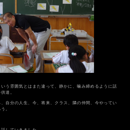
という雰囲気とはまた違って、静かに、噛み締めるように話
子供達。
ら、自分の人生、今、将来、クラス、隣の仲間、今やってい
ろう。
と話していきました。