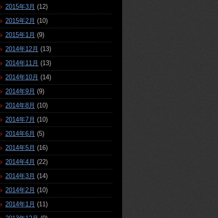
2015年3月
(12)
2015年2月
(10)
2015年1月
(9)
2014年12月
(13)
2014年11月
(13)
2014年10月
(14)
2014年9月
(9)
2014年8月
(10)
2014年7月
(10)
2014年6月
(5)
2014年5月
(16)
2014年4月
(22)
2014年3月
(14)
2014年2月
(10)
2014年1月
(11)