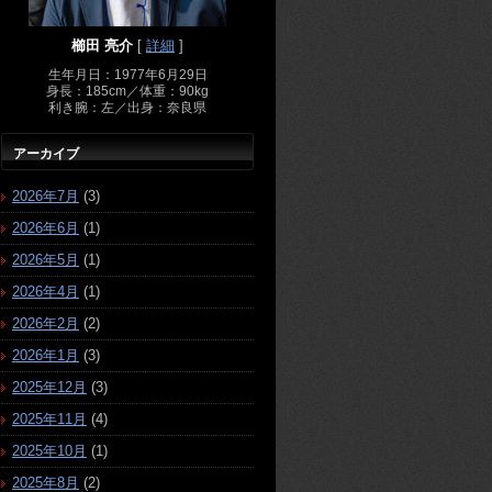
櫛田 亮介
[
詳細
]
生年月日：1977年6月29日
身長：185cm／体重：90kg
利き腕：左／出身：奈良県
アーカイブ
2026年7月
(3)
2026年6月
(1)
2026年5月
(1)
2026年4月
(1)
2026年2月
(2)
2026年1月
(3)
2025年12月
(3)
2025年11月
(4)
2025年10月
(1)
2025年8月
(2)