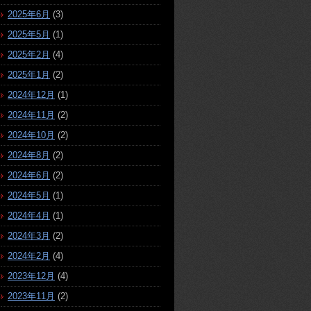
2025年6月
(3)
2025年5月
(1)
2025年2月
(4)
2025年1月
(2)
2024年12月
(1)
2024年11月
(2)
2024年10月
(2)
2024年8月
(2)
2024年6月
(2)
2024年5月
(1)
2024年4月
(1)
2024年3月
(2)
2024年2月
(4)
2023年12月
(4)
2023年11月
(2)