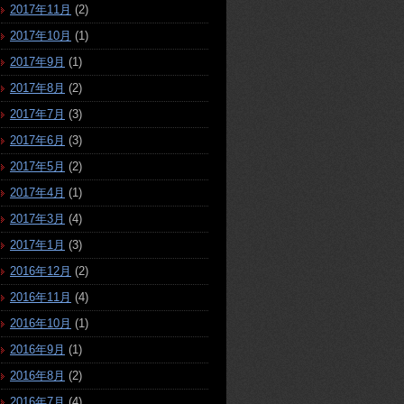
2017年11月
(2)
2017年10月
(1)
2017年9月
(1)
2017年8月
(2)
2017年7月
(3)
2017年6月
(3)
2017年5月
(2)
2017年4月
(1)
2017年3月
(4)
2017年1月
(3)
2016年12月
(2)
2016年11月
(4)
2016年10月
(1)
2016年9月
(1)
2016年8月
(2)
2016年7月
(4)