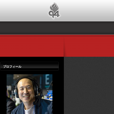
プロフィール