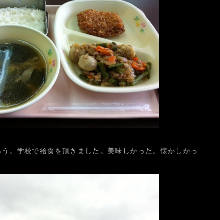
ろう。学校で給食を頂きました。美味しかった。懐かしかっ