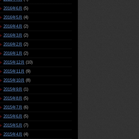
2016年6月
(5)
2016年5月
(4)
2016年4月
(2)
2016年3月
(2)
2016年2月
(2)
2016年1月
(2)
2015年12月
(10)
2015年11月
(9)
2015年10月
(8)
2015年9月
(1)
2015年8月
(5)
2015年7月
(6)
2015年6月
(5)
2015年5月
(7)
2015年4月
(4)