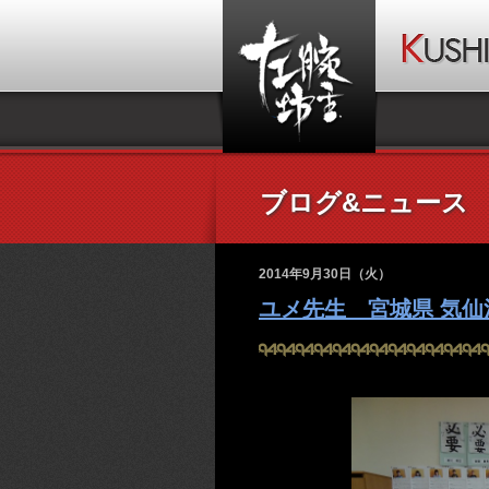
ブログ&ニュース
2014年9月30日（火）
ユメ先生 宮城県 気仙