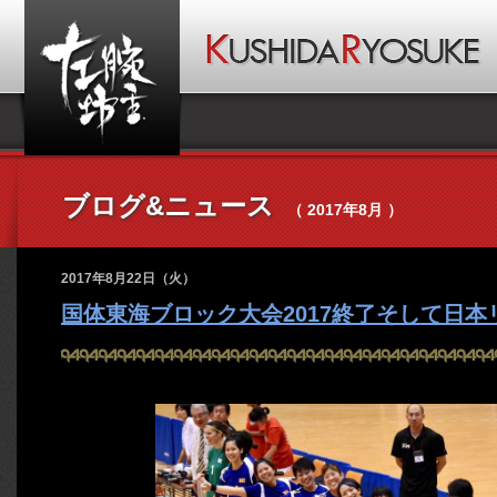
ブログ&ニュース
（ 2017年8月 ）
2017年8月22日（火）
国体東海ブロック大会2017終了そして日本