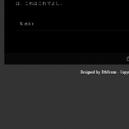
は、これはこれでよし。