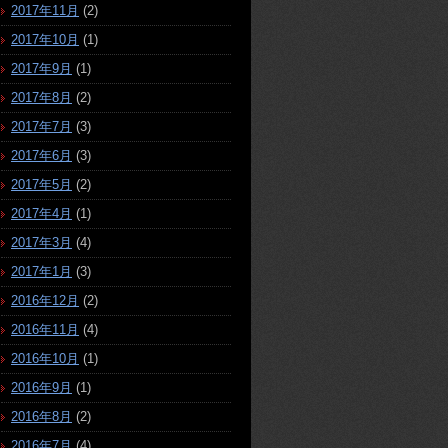
2017年11月
(2)
2017年10月
(1)
2017年9月
(1)
2017年8月
(2)
2017年7月
(3)
2017年6月
(3)
2017年5月
(2)
2017年4月
(1)
2017年3月
(4)
2017年1月
(3)
2016年12月
(2)
2016年11月
(4)
2016年10月
(1)
2016年9月
(1)
2016年8月
(2)
2016年7月
(4)