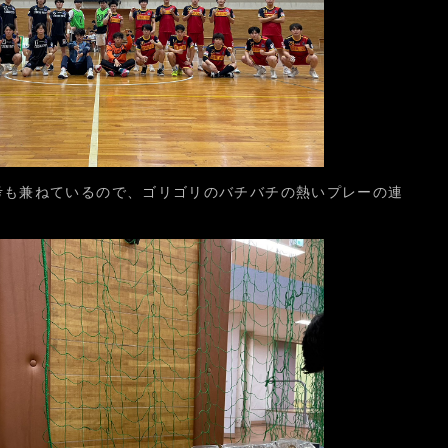
考も兼ねているので、ゴリゴリのバチバチの熱いプレーの連