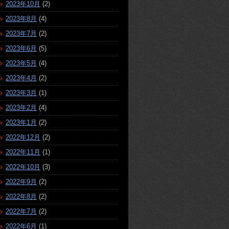
2023年10月
(2)
2023年8月
(4)
2023年7月
(2)
2023年6月
(5)
2023年5月
(4)
2023年4月
(2)
2023年3月
(1)
2023年2月
(4)
2023年1月
(2)
2022年12月
(2)
2022年11月
(1)
2022年10月
(3)
2022年9月
(2)
2022年8月
(2)
2022年7月
(2)
2022年6月
(1)