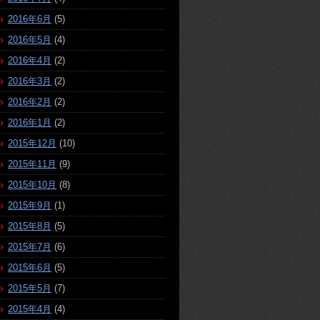
2016年6月
(5)
2016年5月
(4)
2016年4月
(2)
2016年3月
(2)
2016年2月
(2)
2016年1月
(2)
2015年12月
(10)
2015年11月
(9)
2015年10月
(8)
2015年9月
(1)
2015年8月
(5)
2015年7月
(6)
2015年6月
(5)
2015年5月
(7)
2015年4月
(4)