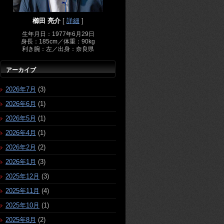
櫛田 亮介
[
詳細
]
生年月日：1977年6月29日
身長：185cm／体重：90kg
利き腕：左／出身：奈良県
アーカイブ
2026年7月
(3)
2026年6月
(1)
2026年5月
(1)
2026年4月
(1)
2026年2月
(2)
2026年1月
(3)
2025年12月
(3)
2025年11月
(4)
2025年10月
(1)
2025年8月
(2)