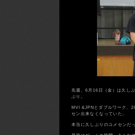
先週、6月16日（金）は久し
ぶり。
MVI &JPNとダブルワーク
セン出来なくなっていた。
本当に久しぶりのユメセンだ