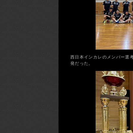
西日本インカレのメンバー選
発だった。