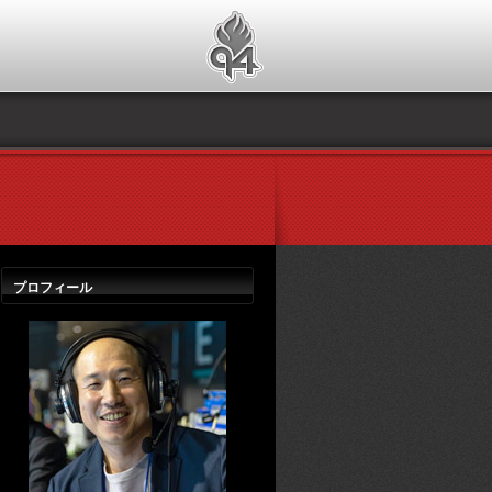
プロフィール