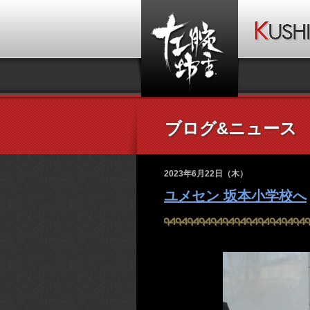
ブログ&ニュース
2023年6月22日（木）
ユメセン 坂本小学校へ