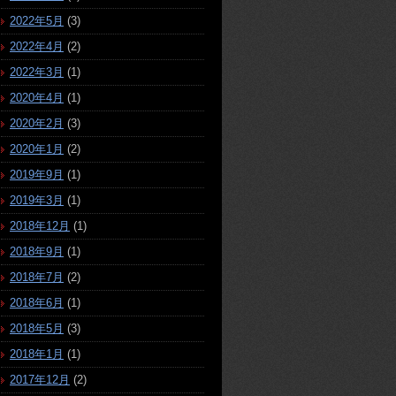
2022年5月
(3)
2022年4月
(2)
2022年3月
(1)
2020年4月
(1)
2020年2月
(3)
2020年1月
(2)
2019年9月
(1)
2019年3月
(1)
2018年12月
(1)
2018年9月
(1)
2018年7月
(2)
2018年6月
(1)
2018年5月
(3)
2018年1月
(1)
2017年12月
(2)