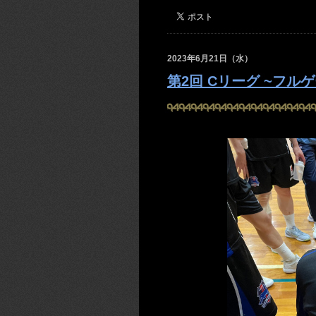
2023年6月21日（水）
第2回 Cリーグ ~フル