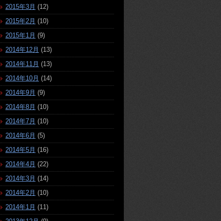
2015年3月
(12)
2015年2月
(10)
2015年1月
(9)
2014年12月
(13)
2014年11月
(13)
2014年10月
(14)
2014年9月
(9)
2014年8月
(10)
2014年7月
(10)
2014年6月
(5)
2014年5月
(16)
2014年4月
(22)
2014年3月
(14)
2014年2月
(10)
2014年1月
(11)