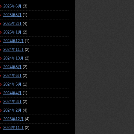
2025年6月
(3)
2025年5月
(1)
2025年2月
(4)
2025年1月
(2)
2024年12月
(1)
2024年11月
(2)
2024年10月
(2)
2024年8月
(2)
2024年6月
(2)
2024年5月
(1)
2024年4月
(1)
2024年3月
(2)
2024年2月
(4)
2023年12月
(4)
2023年11月
(2)