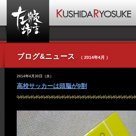
ブログ&ニュース
（ 2014年4月 ）
2014年4月30日（水）
高校サッカーは頭脳が9割