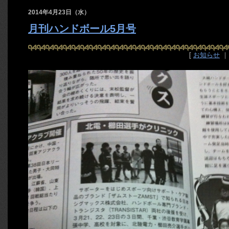
2014年4月23日（水）
月刊ハンドボール5月号
[
お知らせ