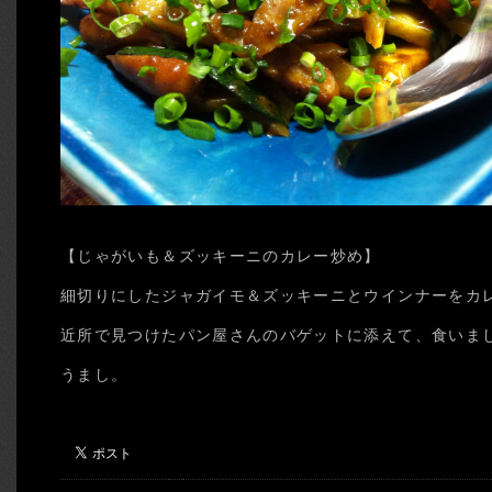
【じゃがいも＆ズッキーニのカレー炒め】
細切りにしたジャガイモ＆ズッキーニとウインナーをカ
近所で見つけたパン屋さんのバゲットに添えて、食いま
うまし。