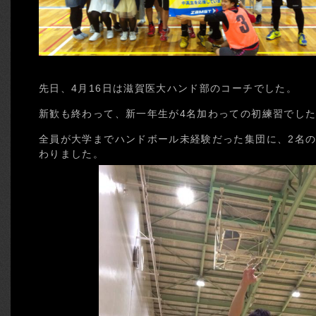
先日、4月16日は滋賀医大ハンド部のコーチでした。
新歓も終わって、新一年生が4名加わっての初練習でし
全員が大学までハンドボール未経験だった集団に、2名の
わりました。