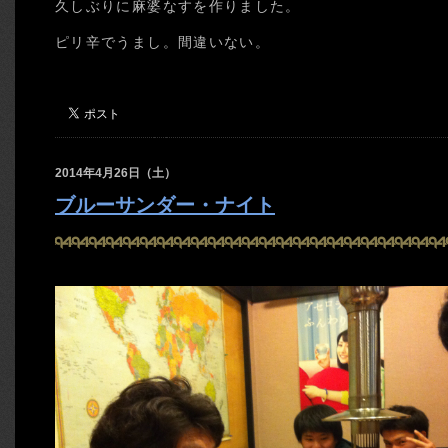
久しぶりに麻婆なすを作りました。
ピリ辛でうまし。間違いない。
2014年4月26日（土）
ブルーサンダー・ナイト