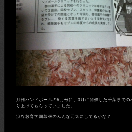
月刊ハンドボールの5月号に、3月に開催した千葉県での
り上げてもらっていました。
渋谷教育学園幕張のみんな元気にしてるかな？