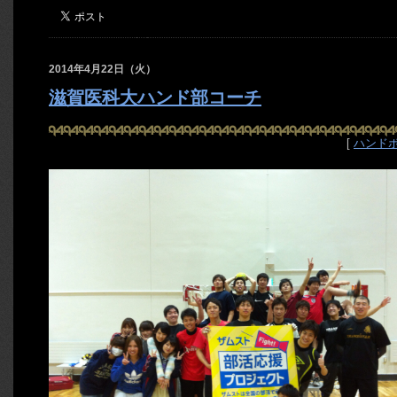
2014年4月22日（火）
滋賀医科大ハンド部コーチ
[
ハンド