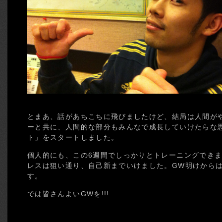
とまあ、話があちこちに飛びましたけど、結局は人間が
ーと共に、人間的な部分もみんなで成長していけたらな
ト」をスタートしました。
個人的にも、この6週間でしっかりとトレーニングでき
レスは狙い通り、自己新までいけました。GW明けから
す。
では皆さんよいGWを!!!