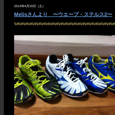
2014年4月19日（土）
Melisさんより 〜ウエーブ・ステルス2〜