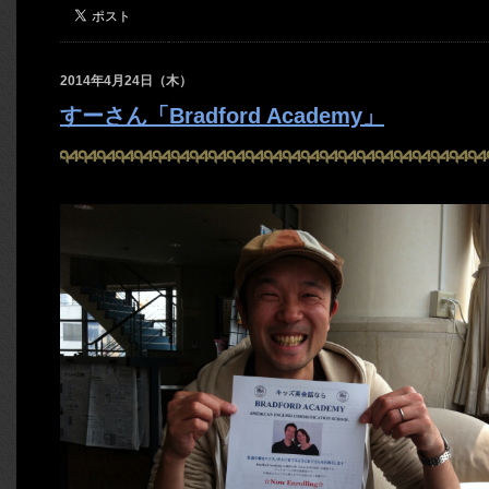
2014年4月24日（木）
すーさん「Bradford Academy」