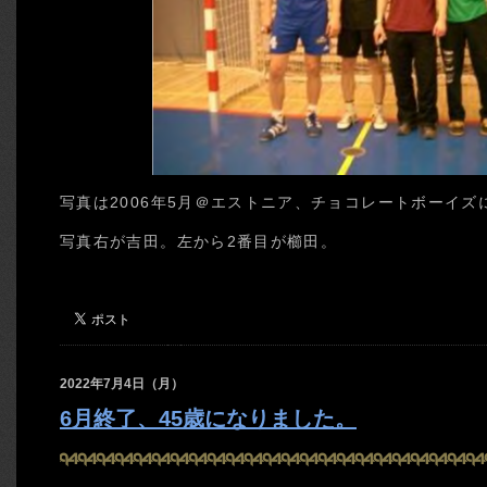
写真は2006年5月＠エストニア、チョコレートボーイズ
写真右が吉田。左から2番目が櫛田。
2022年7月4日（月）
6月終了、45歳になりました。