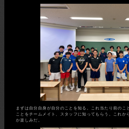
まずは自分自身が自分のことを知る。これ当たり前のこ
ことをチームメイト、スタッフに知ってもらう。これか
か楽しみだ。