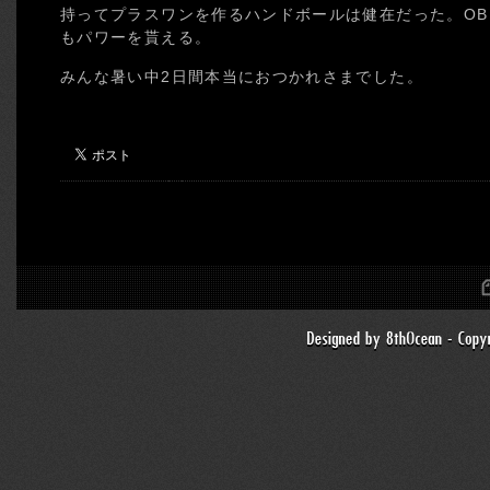
持ってプラスワンを作るハンドボールは健在だった。O
もパワーを貰える。
みんな暑い中2日間本当におつかれさまでした。