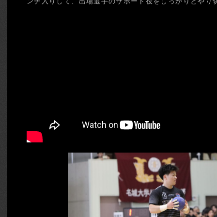
ンチ入りして、出場選手のサポート役をしっかりとやり