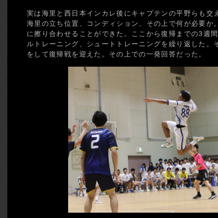
実は海里と西日本インカレ後にキャプテンの平野らも交
海里の立ち位置、コンディション、その上で何が必要か
に擦り合わせることができた。ここから復帰までの3週
ルトレーニング、シュートトレーニングを繰り返した。
をして復帰戦を迎えた。その上での一発回答だった。