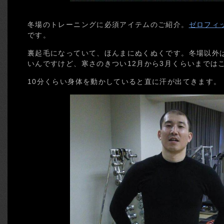
冬場のトレーニングに必須アイテムのご紹介。
ゼロフィ
です。
裏起毛になっていて、ほんまにぬくぬくです。冬場以外
いんですけど、寒さのきつい12月から3月くらいまでは
10分くらい身体を動かしていると直に汗が出てきます。