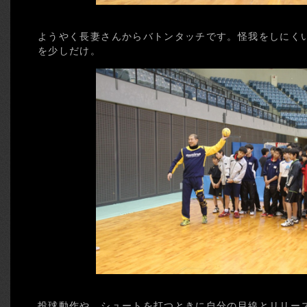
ようやく長妻さんからバトンタッチです。怪我をしにく
を少しだけ。
投球動作や、シュートを打つときに自分の目線とリリー