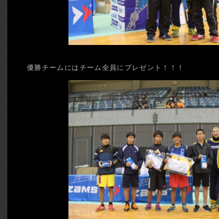
優勝チームにはチーム全員にプレゼント！！！