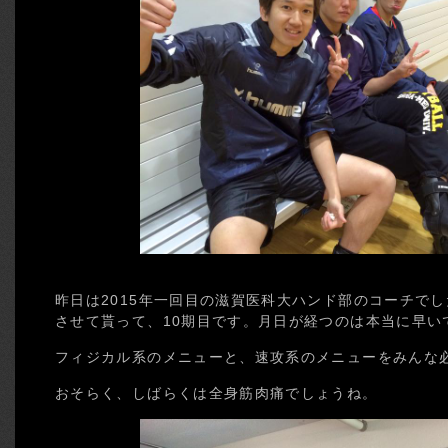
昨日は2015年一回目の滋賀医科大ハンド部のコーチでし
させて貰って、10期目です。月日が経つのは本当に早い
フィジカル系のメニューと、速攻系のメニューをみんな
おそらく、しばらくは全身筋肉痛でしょうね。