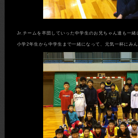
Jr.チームを卒団していった中学生のお兄ちゃん達も一緒
小学2年生から中学生まで一緒になって、元気一杯にみ