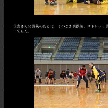
長妻さんの講義のあとは、そのまま実践編。ストレッチ
ーでした。