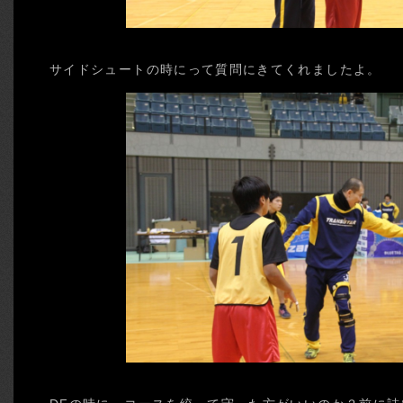
サイドシュートの時にって質問にきてくれましたよ。