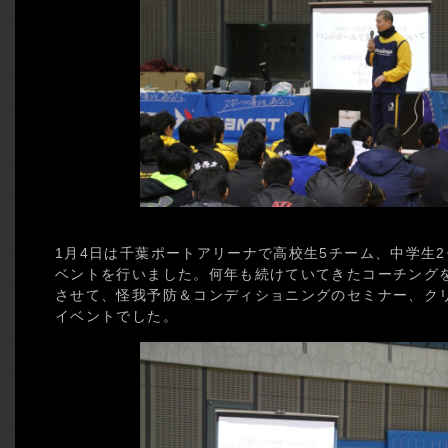
1月4日は千葉ポートアリーナで高校生5チーム、中学生2
ベントを行いました。何年も続けていてきたコーチング
させて、怪我予防＆コンディショニングのセミナー、ク
イベントでした。