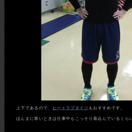
上下であるので、
ヒートラブタイツ
もおすすめです。
ほんまに寒いときは仕事中もこっそり着込んでいるくら