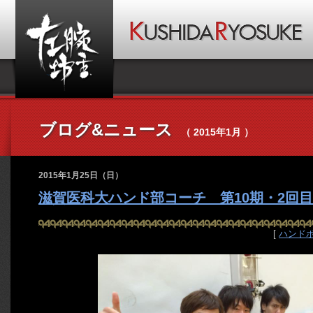
ブログ&ニュース
（ 2015年1月 ）
2015年1月25日（日）
滋賀医科大ハンド部コーチ 第10期・2回目
[
ハンド