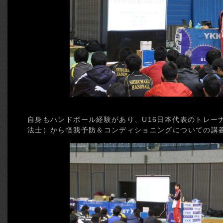
自身もハンドボール経験があり、U16日本代表のトレー
法士）から怪我予防＆コンディショニングについての講