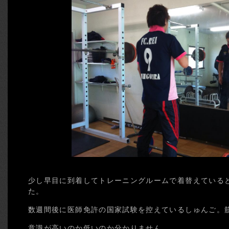
少し早目に到着してトレーニングルームで着替えている
た。
数週間後に医師免許の国家試験を控えているしゅんご。
意識が高いのか低いのか分かりません。