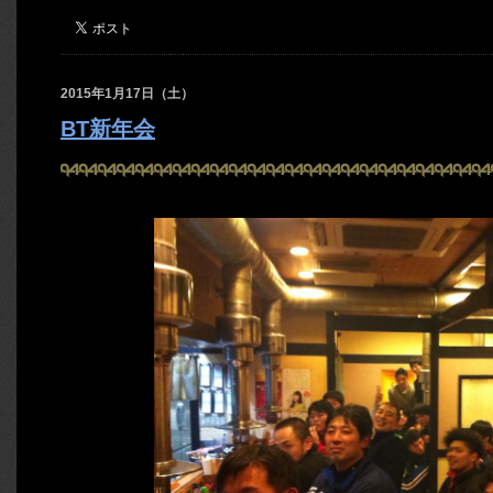
2015年1月17日（土）
BT新年会