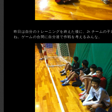
昨日は自分のトレーニングを終えた後に、Jr.チームの
ね。ゲームの合間に自分達で作戦を考えるみんな。