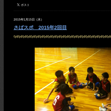
2015年1月15日（木）
さばスポ 2015年2回目