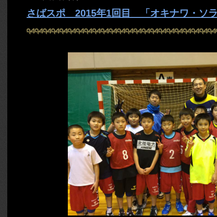
さばスポ 2015年1回目 「オキナワ・ソ