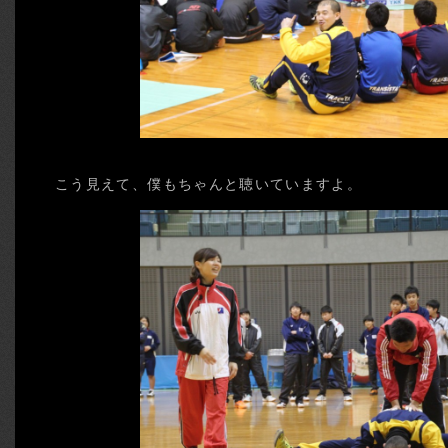
こう見えて、僕もちゃんと聴いていますよ。