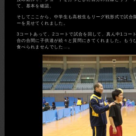
て、基本を確認。
そしてここから、中学生も高校生もリーグ戦形式で試合
ーを見せてくれました。
3コートあって、2コートで試合を回して、真ん中1コー
合の合間に子供達が続々と質問にきてくれました。もう
食べられませんでした…。