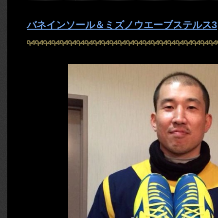
バネインソール＆ミズノウエーブステルス3