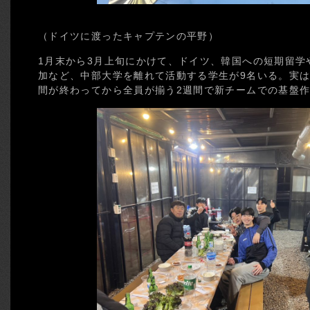
（ドイツに渡ったキャプテンの平野）
1月末から3月上旬にかけて、ドイツ、韓国への短期留学
加など、中部大学を離れて活動する学生が9名いる。実
間が終わってから全員が揃う2週間で新チームでの基盤