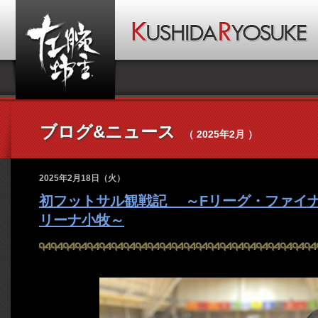
ブログ&ニュース
（ 2025年2月 ）
2025年2月18日（火）
初フットサル観戦記 ～Fリーグ・ファイナル
リーナ小牧～