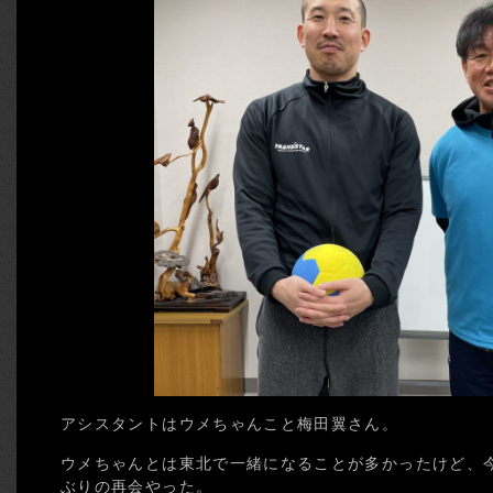
アシスタントはウメちゃんこと梅田翼さん。
ウメちゃんとは東北で一緒になることが多かったけど、
ぶりの再会やった。