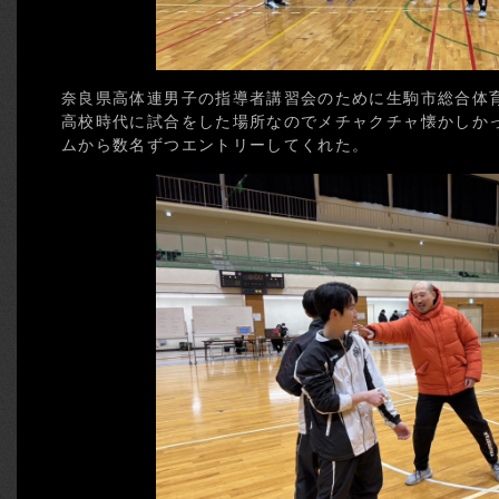
奈良県高体連男子の指導者講習会のために生駒市総合体
高校時代に試合をした場所なのでメチャクチャ懐かしか
ムから数名ずつエントリーしてくれた。