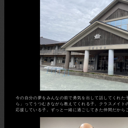
今の自分の夢をみんなの前で勇気を出して話してくれた
ら」ってうつむきながら教えてくれる子。クラスメイト
応援している子。ずっと一緒に過ごしてきた仲間だから