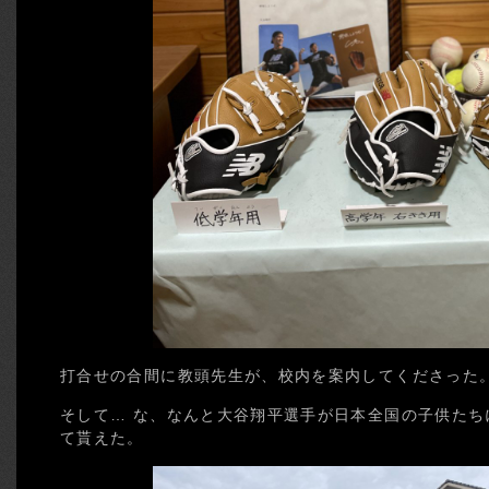
打合せの合間に教頭先生が、校内を案内してくださった
そして… な、なんと大谷翔平選手が日本全国の子供た
て貰えた。