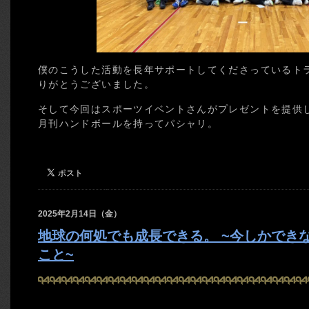
僕のこうした活動を長年サポートしてくださっているト
りがとうございました。
そして今回はスポーツイベントさんがプレゼントを提供
月刊ハンドボールを持ってパシャリ。
2025年2月14日（金）
地球の何処でも成長できる。 ~今しかでき
こと~