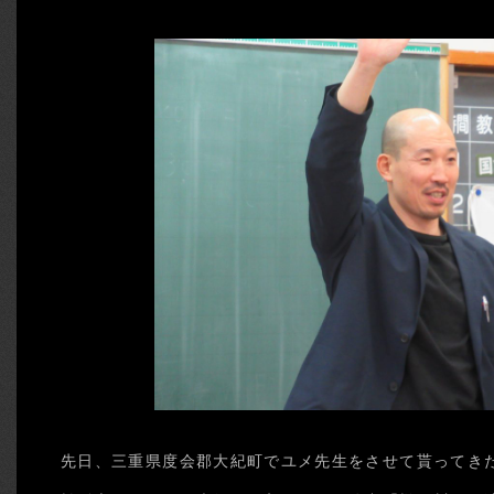
先日、三重県度会郡大紀町でユメ先生をさせて貰ってき