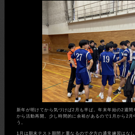
新年が明けてから気づけば2月も半ば。年末年始の2週間
から活動再開。少し時間的に余裕があるので1月から2月
う。
1月は期末テスト期間と重なるので夕方の通常練習はな