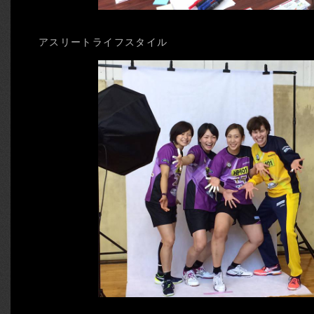
アスリートライフスタイル