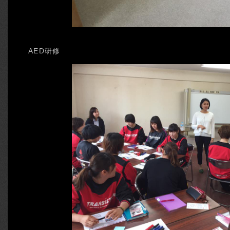
AED研修