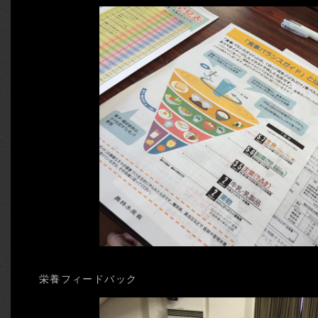
栄養フィードバック