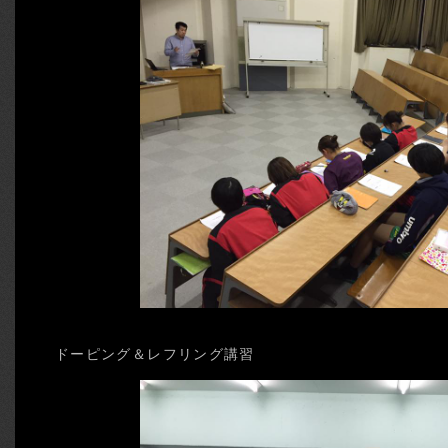
ドーピング＆レフリング講習