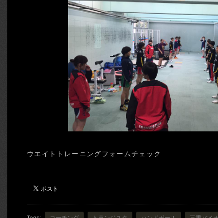
ウエイトトレーニングフォームチェック
Tags:
コーチング
トランジスタ
ハンドボール
三重バイ