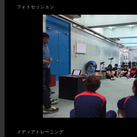
フォトセッション
メディアトレーニング