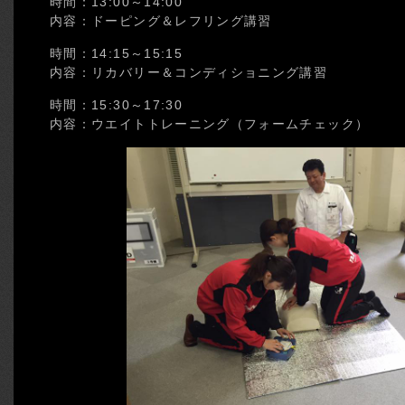
時間：13:00～14:00
内容：ドーピング＆レフリング講習
時間：14:15～15:15
内容：リカバリー＆コンディショニング講習
時間：15:30～17:30
内容：ウエイトトレーニング（フォームチェック）