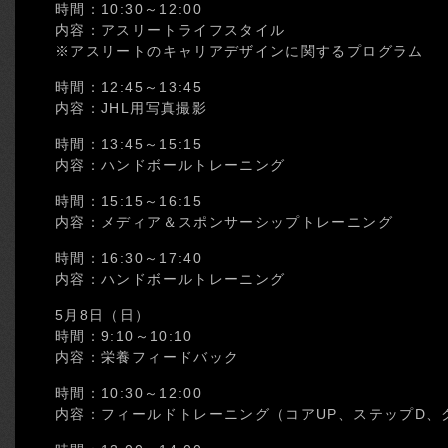
時間：10:30～12:00
内容：アスリートライフスタイル
※アスリートのキャリアデザインに関するプログラム
時間：12:45～13:45
内容：JHL用写真撮影
時間：13:45～15:15
内容：ハンドボールトレーニング
時間：15:15～16:15
内容：メディア＆スポンサーシップトレーニング
時間：16:30～17:40
内容：ハンドボールトレーニング
5月8日（日）
時間：9:10～10:10
内容：栄養フィードバック
時間：10:30～12:00
内容：フィールドトレーニング（コアUP、ステップD、