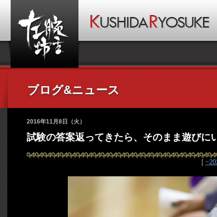
ブログ&ニュース
2016年11月8日（火）
試験の答案返ってきたら、そのまま遊びにい
[
~2