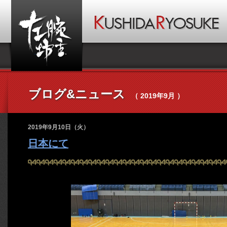
ブログ&ニュース
（ 2019年9月 ）
2019年9月10日（火）
日本にて