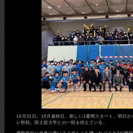
10月31日。10月最終日。新しい1週間スタート。明日か
レ初戦。国士舘大学との一戦を控えている。