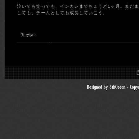
泣いても笑っても、インカレまでちょうど1ヶ月。まだ
しても、チームとしても成長していこう。