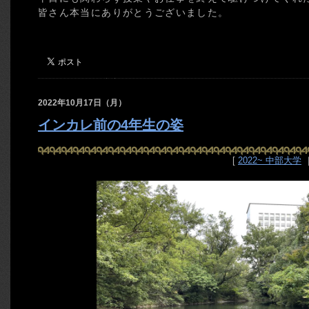
皆さん本当にありがとうございました。
2022年10月17日（月）
インカレ前の4年生の姿
[
2022~ 中部大学