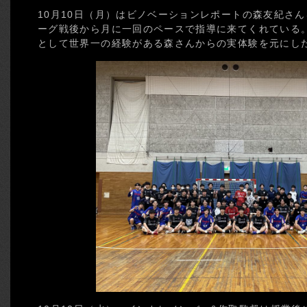
10月10日（月）はビノベーションレポートの森友紀さ
ーグ戦後から月に一回のペースで指導に来てくれている
として世界一の経験がある森さんからの実体験を元にし