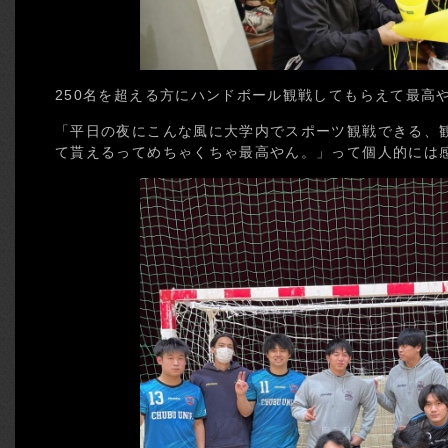
250名を超える方にハンドボール観戦してもらえて最高
「平日の夜にこんな風に大学内でスポーツ観戦できる、
て貰えるってめちゃくちゃ最高やん。」って個人的には