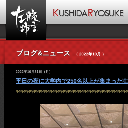
ブログ&ニュース
（ 2022年10月 ）
2022年10月31日（月）
平日の夜に大学内で250名以上が集まった