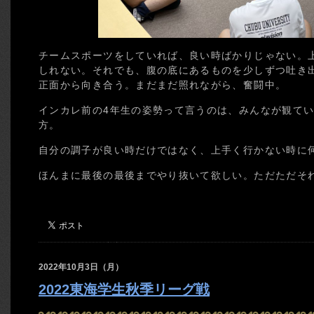
チームスポーツをしていれば、良い時ばかりじゃない。
しれない。それでも、腹の底にあるものを少しずつ吐き
正面から向き合う。まだまだ照れながら、奮闘中。
インカレ前の4年生の姿勢って言うのは、みんなが観て
方。
自分の調子が良い時だけではなく、上手く行かない時に
ほんまに最後の最後までやり抜いて欲しい。ただただそ
2022年10月3日（月）
2022東海学生秋季リーグ戦