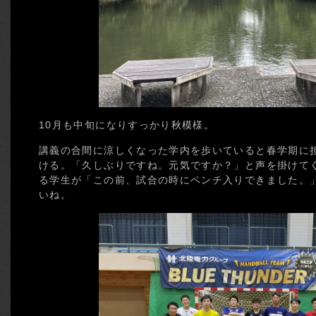
10月も中旬になりすっかり秋模様。
講義の合間に涼しくなった学内を歩いていると春学期に
ける。「久しぶりですね。元気ですか？」と声を掛けて
る学生が「この前、試合の時にベンチ入りできました。
いね。