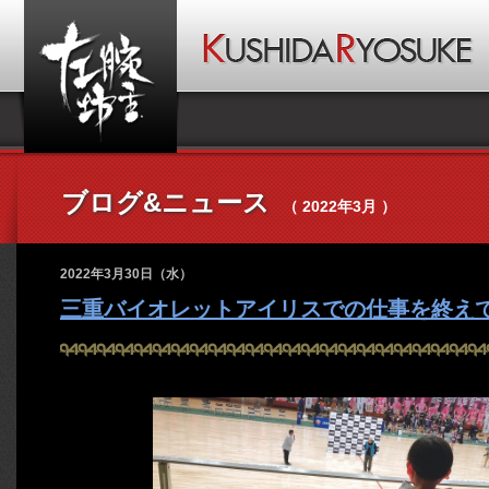
ブログ&ニュース
（ 2022年3月 ）
2022年3月30日（水）
三重バイオレットアイリスでの仕事を終え