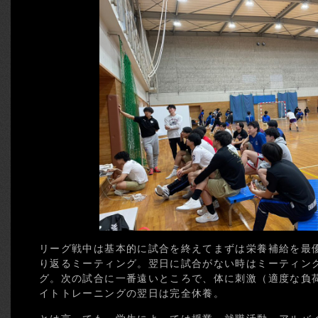
リーグ戦中は基本的に試合を終えてまずは栄養補給を最
り返るミーティング。翌日に試合がない時はミーティン
グ。次の試合に一番遠いところで、体に刺激（適度な負
イトトレーニングの翌日は完全休養。