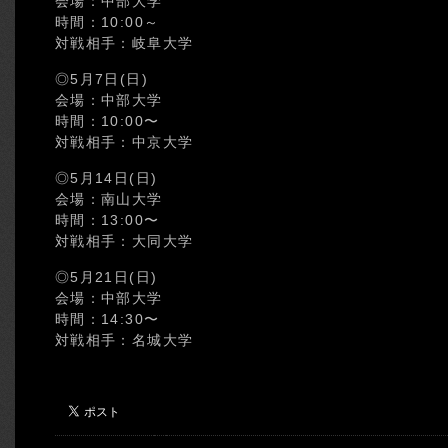
会場：中部大学
時間：10:00～
対戦相手：岐阜大学
◎5月7日(日)
会場：中部大学
時間：10:00〜
対戦相手：中京大学
◎5月14日(日)
会場：南山大学
時間：13:00〜
対戦相手：大同大学
◎5月21日(日)
会場：中部大学
時間：14:30〜
対戦相手：名城大学