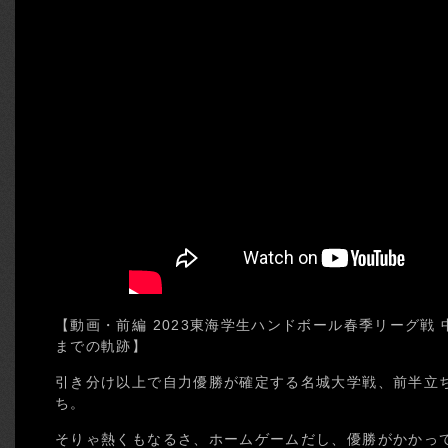
【動画・前編 2023東海学生ハンドボール春季リーグ戦 
までの軌跡】
引き分け以上で自力優勝が確定する名城大学戦、前半立
ち。
そりゃ熱くもなるさ、ホームゲームだし、優勝がかかっ