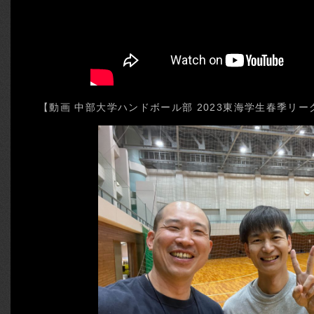
【動画 中部大学ハンドボール部 2023東海学生春季リー