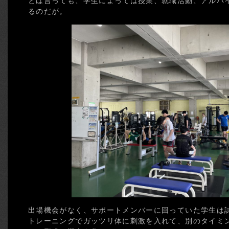
とは言っても、学生によっては授業、就職活動、アルバ
るのだが。
出場機会がなく、サポートメンバーに回っていた学生は
トレーニングでガッツリ体に刺激を入れて、別のタイミ