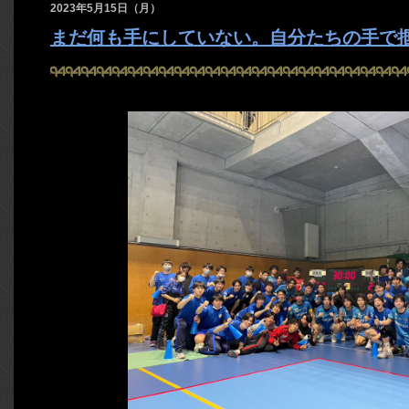
2023年5月15日（月）
まだ何も手にしていない。自分たちの手で