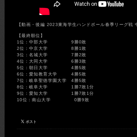
【動画・後編 2023東海学生ハンドボール春季リーグ戦 
【最終順位】
1位：中部大学 9勝0敗
2位：中京大学 8勝1敗
3位：名城大学 7勝2敗
4位：大同大学 6勝3敗
5位：朝日大学 4勝5敗
6位：愛知教育大学 4勝5敗
7位：岐阜聖徳学園大学 4勝5敗
8位：岐阜大学 1勝7敗1分
9位：愛知大学 1勝7敗1分
10位：南山大学 0勝9敗