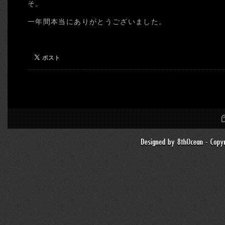
そ。
一年間本当にありがとうございました。