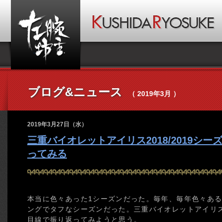
ブログ&ニュース
（ 2019年3月 ）
2019年3月27日（水）
三重バイオレットアイリス2018/2019シ
ってみる
本当に色々あった1シーズンだった。毎年、毎年色々あ
ングでタフなシーズンだった。三重バイオレットアイリスの
目線で振り返ってみようと思う。