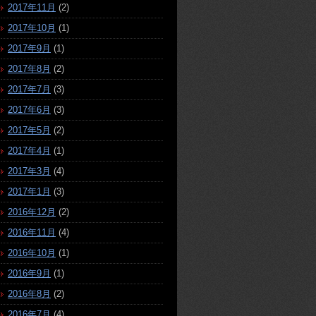
2017年11月
(2)
2017年10月
(1)
2017年9月
(1)
2017年8月
(2)
2017年7月
(3)
2017年6月
(3)
2017年5月
(2)
2017年4月
(1)
2017年3月
(4)
2017年1月
(3)
2016年12月
(2)
2016年11月
(4)
2016年10月
(1)
2016年9月
(1)
2016年8月
(2)
2016年7月
(4)