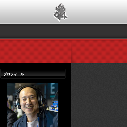
プロフィール