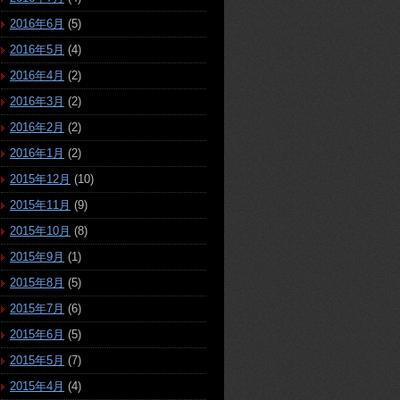
2016年6月
(5)
2016年5月
(4)
2016年4月
(2)
2016年3月
(2)
2016年2月
(2)
2016年1月
(2)
2015年12月
(10)
2015年11月
(9)
2015年10月
(8)
2015年9月
(1)
2015年8月
(5)
2015年7月
(6)
2015年6月
(5)
2015年5月
(7)
2015年4月
(4)