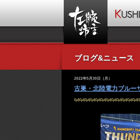
ブログ&ニュース
2022年5月30日（月）
古巣・北陸電力ブルー