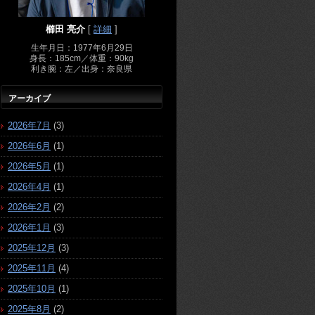
櫛田 亮介
[
詳細
]
生年月日：1977年6月29日
身長：185cm／体重：90kg
利き腕：左／出身：奈良県
アーカイブ
2026年7月
(3)
2026年6月
(1)
2026年5月
(1)
2026年4月
(1)
2026年2月
(2)
2026年1月
(3)
2025年12月
(3)
2025年11月
(4)
2025年10月
(1)
2025年8月
(2)