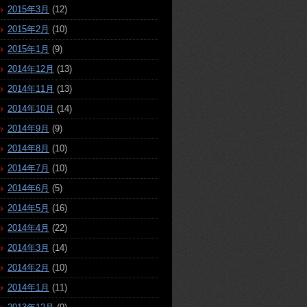
2015年3月
(12)
2015年2月
(10)
2015年1月
(9)
2014年12月
(13)
2014年11月
(13)
2014年10月
(14)
2014年9月
(9)
2014年8月
(10)
2014年7月
(10)
2014年6月
(5)
2014年5月
(16)
2014年4月
(22)
2014年3月
(14)
2014年2月
(10)
2014年1月
(11)