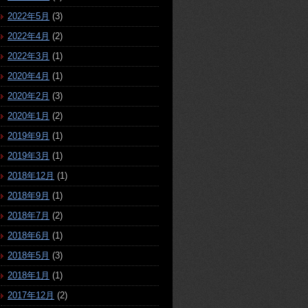
2022年5月
(3)
2022年4月
(2)
2022年3月
(1)
2020年4月
(1)
2020年2月
(3)
2020年1月
(2)
2019年9月
(1)
2019年3月
(1)
2018年12月
(1)
2018年9月
(1)
2018年7月
(2)
2018年6月
(1)
2018年5月
(3)
2018年1月
(1)
2017年12月
(2)