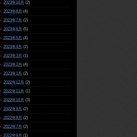
2023年10月
(2)
2023年8月
(4)
2023年7月
(2)
2023年6月
(5)
2023年5月
(4)
2023年4月
(2)
2023年3月
(1)
2023年2月
(4)
2023年1月
(2)
2022年12月
(2)
2022年11月
(1)
2022年10月
(3)
2022年9月
(2)
2022年8月
(2)
2022年7月
(2)
2022年6月
(1)