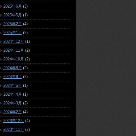
2025年6月
(3)
2025年5月
(1)
2025年2月
(4)
2025年1月
(2)
2024年12月
(1)
2024年11月
(2)
2024年10月
(2)
2024年8月
(2)
2024年6月
(2)
2024年5月
(1)
2024年4月
(1)
2024年3月
(2)
2024年2月
(4)
2023年12月
(4)
2023年11月
(2)