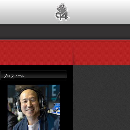
プロフィール