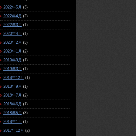
2022年5月
(3)
2022年4月
(2)
2022年3月
(1)
2020年4月
(1)
2020年2月
(3)
2020年1月
(2)
2019年9月
(1)
2019年3月
(1)
2018年12月
(1)
2018年9月
(1)
2018年7月
(2)
2018年6月
(1)
2018年5月
(3)
2018年1月
(1)
2017年12月
(2)