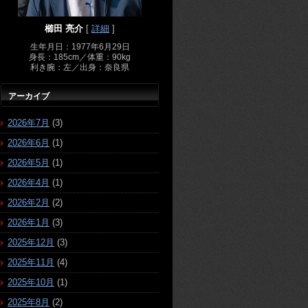
櫛田 亮介
[
詳細
]
生年月日：1977年6月29日
身長：185cm／体重：90kg
利き腕：左／出身：奈良県
アーカイブ
2026年7月
(3)
2026年6月
(1)
2026年5月
(1)
2026年4月
(1)
2026年2月
(2)
2026年1月
(3)
2025年12月
(3)
2025年11月
(4)
2025年10月
(1)
2025年8月
(2)