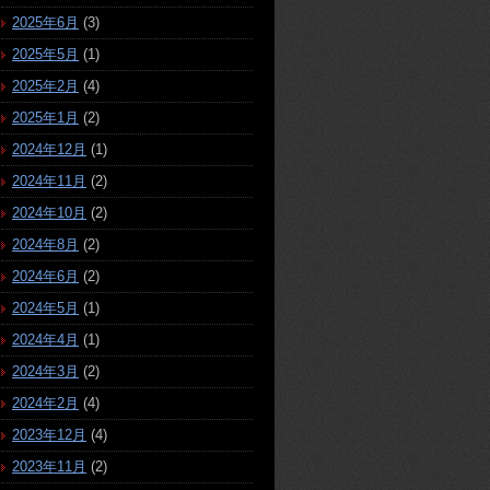
2025年6月
(3)
2025年5月
(1)
2025年2月
(4)
2025年1月
(2)
2024年12月
(1)
2024年11月
(2)
2024年10月
(2)
2024年8月
(2)
2024年6月
(2)
2024年5月
(1)
2024年4月
(1)
2024年3月
(2)
2024年2月
(4)
2023年12月
(4)
2023年11月
(2)