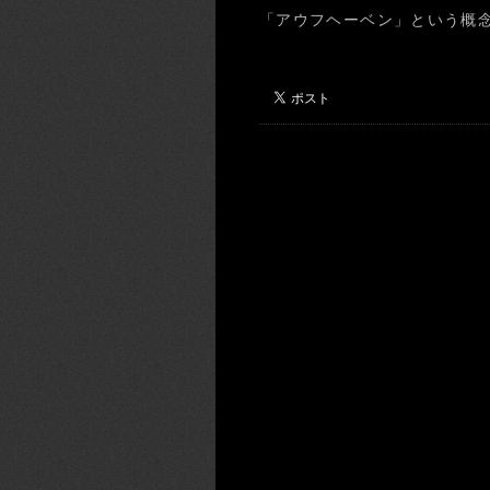
「アウフヘーベン」という概