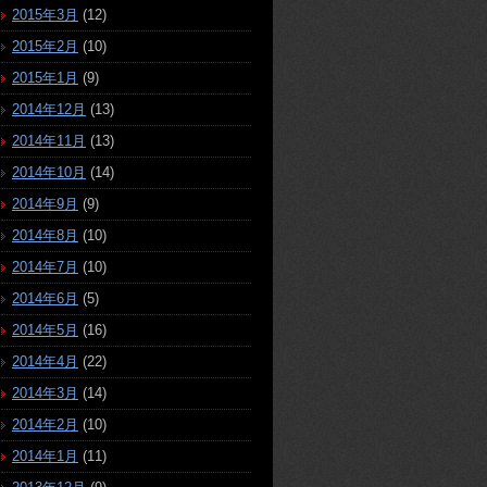
2015年3月
(12)
2015年2月
(10)
2015年1月
(9)
2014年12月
(13)
2014年11月
(13)
2014年10月
(14)
2014年9月
(9)
2014年8月
(10)
2014年7月
(10)
2014年6月
(5)
2014年5月
(16)
2014年4月
(22)
2014年3月
(14)
2014年2月
(10)
2014年1月
(11)