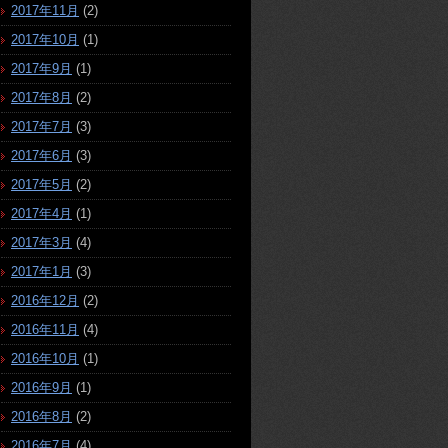
2017年11月
(2)
2017年10月
(1)
2017年9月
(1)
2017年8月
(2)
2017年7月
(3)
2017年6月
(3)
2017年5月
(2)
2017年4月
(1)
2017年3月
(4)
2017年1月
(3)
2016年12月
(2)
2016年11月
(4)
2016年10月
(1)
2016年9月
(1)
2016年8月
(2)
2016年7月
(4)