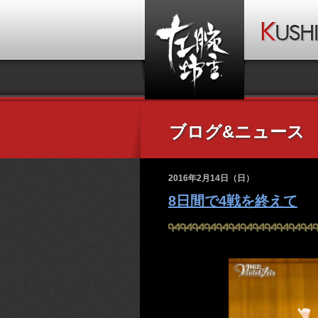
ブログ&ニュース
2016年2月14日（日）
8日間で4戦を終えて