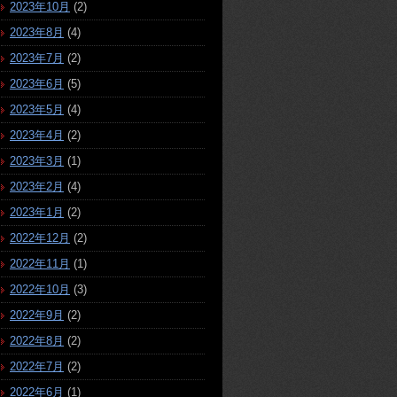
2023年10月
(2)
2023年8月
(4)
2023年7月
(2)
2023年6月
(5)
2023年5月
(4)
2023年4月
(2)
2023年3月
(1)
2023年2月
(4)
2023年1月
(2)
2022年12月
(2)
2022年11月
(1)
2022年10月
(3)
2022年9月
(2)
2022年8月
(2)
2022年7月
(2)
2022年6月
(1)