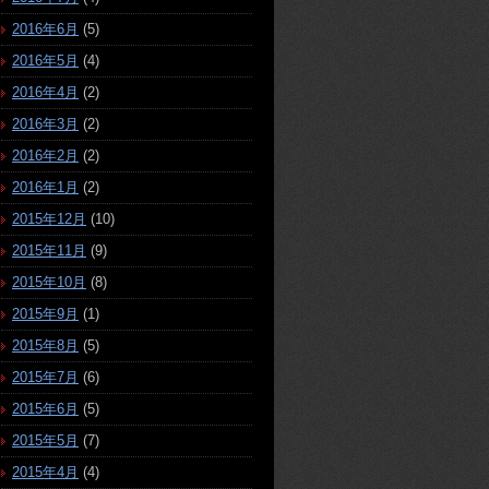
2016年6月
(5)
2016年5月
(4)
2016年4月
(2)
2016年3月
(2)
2016年2月
(2)
2016年1月
(2)
2015年12月
(10)
2015年11月
(9)
2015年10月
(8)
2015年9月
(1)
2015年8月
(5)
2015年7月
(6)
2015年6月
(5)
2015年5月
(7)
2015年4月
(4)