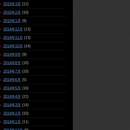
2015年3月
(12)
2015年2月
(10)
2015年1月
(9)
2014年12月
(13)
2014年11月
(13)
2014年10月
(14)
2014年9月
(9)
2014年8月
(10)
2014年7月
(10)
2014年6月
(5)
2014年5月
(16)
2014年4月
(22)
2014年3月
(14)
2014年2月
(10)
2014年1月
(11)