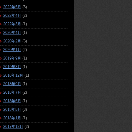
2022年5月
(3)
2022年4月
(2)
2022年3月
(1)
2020年4月
(1)
2020年2月
(3)
2020年1月
(2)
2019年9月
(1)
2019年3月
(1)
2018年12月
(1)
2018年9月
(1)
2018年7月
(2)
2018年6月
(1)
2018年5月
(3)
2018年1月
(1)
2017年12月
(2)