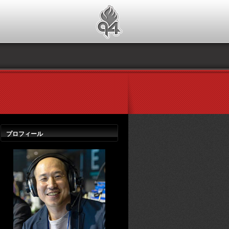
プロフィール