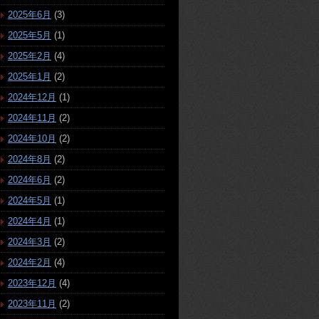
2025年6月
(3)
2025年5月
(1)
2025年2月
(4)
2025年1月
(2)
2024年12月
(1)
2024年11月
(2)
2024年10月
(2)
2024年8月
(2)
2024年6月
(2)
2024年5月
(1)
2024年4月
(1)
2024年3月
(2)
2024年2月
(4)
2023年12月
(4)
2023年11月
(2)