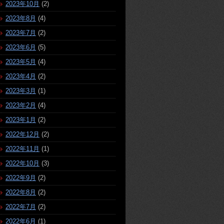
2023年10月
(2)
2023年8月
(4)
2023年7月
(2)
2023年6月
(5)
2023年5月
(4)
2023年4月
(2)
2023年3月
(1)
2023年2月
(4)
2023年1月
(2)
2022年12月
(2)
2022年11月
(1)
2022年10月
(3)
2022年9月
(2)
2022年8月
(2)
2022年7月
(2)
2022年6月
(1)