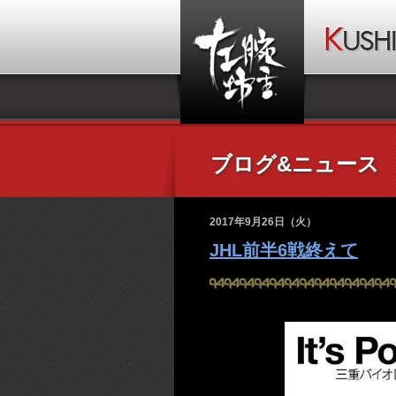
ブログ&ニュース
2017年9月26日（火）
JHL前半6戦終えて