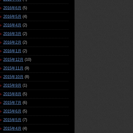
2016年6月
(5)
2016年5月
(4)
2016年4月
(2)
2016年3月
(2)
2016年2月
(2)
2016年1月
(2)
2015年12月
(10)
2015年11月
(9)
2015年10月
(8)
2015年9月
(1)
2015年8月
(5)
2015年7月
(6)
2015年6月
(5)
2015年5月
(7)
2015年4月
(4)