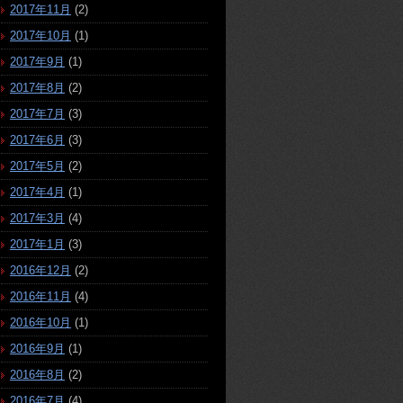
2017年11月
(2)
2017年10月
(1)
2017年9月
(1)
2017年8月
(2)
2017年7月
(3)
2017年6月
(3)
2017年5月
(2)
2017年4月
(1)
2017年3月
(4)
2017年1月
(3)
2016年12月
(2)
2016年11月
(4)
2016年10月
(1)
2016年9月
(1)
2016年8月
(2)
2016年7月
(4)