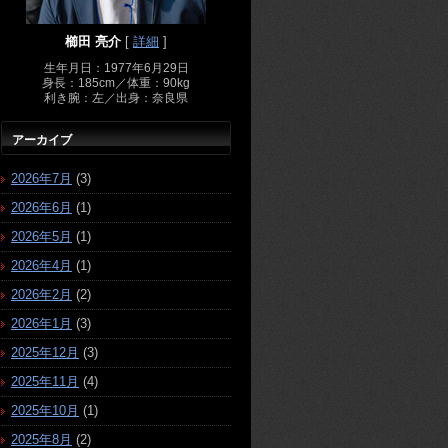
櫛田 亮介
[
詳細
]
生年月日：1977年6月29日
身長：185cm／体重：90kg
利き腕：左／出身：奈良県
アーカイブ
2026年7月
(3)
2026年6月
(1)
2026年5月
(1)
2026年4月
(1)
2026年2月
(2)
2026年1月
(3)
2025年12月
(3)
2025年11月
(4)
2025年10月
(1)
2025年8月
(2)