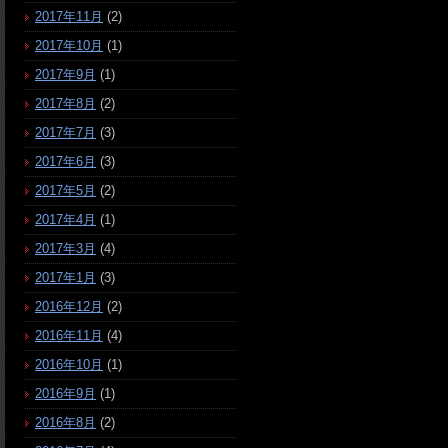
2017年11月
(2)
2017年10月
(1)
2017年9月
(1)
2017年8月
(2)
2017年7月
(3)
2017年6月
(3)
2017年5月
(2)
2017年4月
(1)
2017年3月
(4)
2017年1月
(3)
2016年12月
(2)
2016年11月
(4)
2016年10月
(1)
2016年9月
(1)
2016年8月
(2)