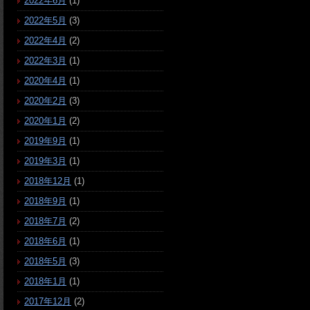
2022年6月
(1)
2022年5月
(3)
2022年4月
(2)
2022年3月
(1)
2020年4月
(1)
2020年2月
(3)
2020年1月
(2)
2019年9月
(1)
2019年3月
(1)
2018年12月
(1)
2018年9月
(1)
2018年7月
(2)
2018年6月
(1)
2018年5月
(3)
2018年1月
(1)
2017年12月
(2)