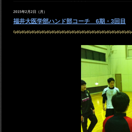
2015年2月2日（月）
福井大医学部ハンド部コーチ 6期・3回目