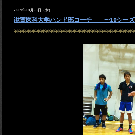
2014年10月30日（木）
滋賀医科大学ハンド部コーチ 〜10シーズ