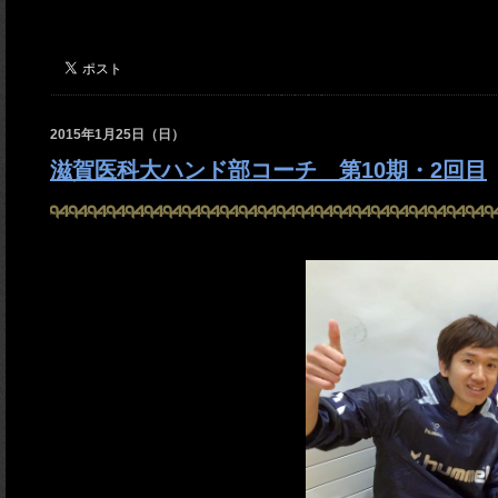
2015年1月25日（日）
滋賀医科大ハンド部コーチ 第10期・2回目