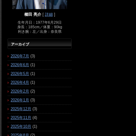
櫛田 亮介
[
詳細
]
生年月日：1977年6月29日
身長：185cm／体重：90kg
利き腕：左／出身：奈良県
アーカイブ
2026年7月
(3)
2026年6月
(1)
2026年5月
(1)
2026年4月
(1)
2026年2月
(2)
2026年1月
(3)
2025年12月
(3)
2025年11月
(4)
2025年10月
(1)
2025年8月
(2)