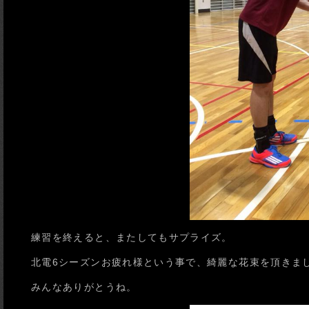
練習を終えると、またしてもサプライズ。
北電6シーズンお疲れ様という事で、綺麗な花束を頂きま
みんなありがとうね。