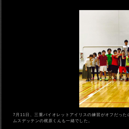
7月11日、三重バイオレットアイリスの練習がオフだっ
ムスデッテンの梶原くんも一緒でした。