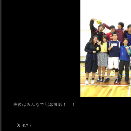
最後はみんなで記念撮影！！！