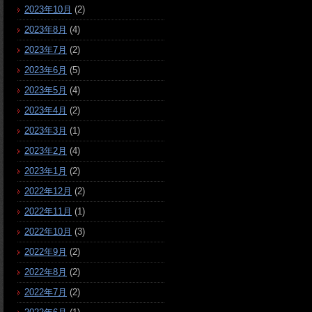
2023年10月
(2)
2023年8月
(4)
2023年7月
(2)
2023年6月
(5)
2023年5月
(4)
2023年4月
(2)
2023年3月
(1)
2023年2月
(4)
2023年1月
(2)
2022年12月
(2)
2022年11月
(1)
2022年10月
(3)
2022年9月
(2)
2022年8月
(2)
2022年7月
(2)