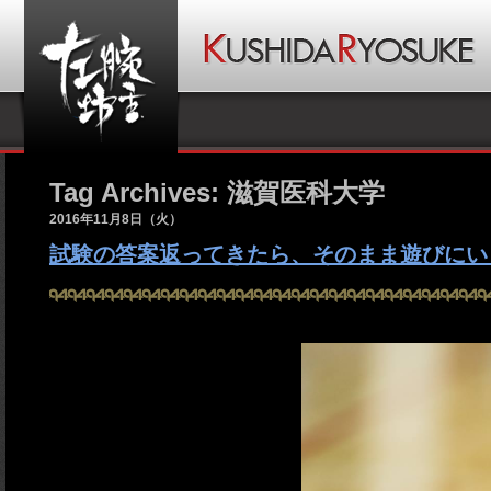
Tag Archives: 滋賀医科大学
2016年11月8日（火）
試験の答案返ってきたら、そのまま遊びにいく