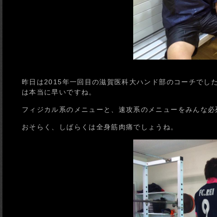
昨日は2015年一回目の滋賀医科大ハンド部のコーチでし
は本当に早いですね。
フィジカル系のメニューと、速攻系のメニューをみんな必
おそらく、しばらくは全身筋肉痛でしょうね。