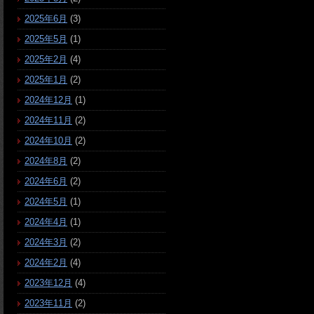
2025年6月
(3)
2025年5月
(1)
2025年2月
(4)
2025年1月
(2)
2024年12月
(1)
2024年11月
(2)
2024年10月
(2)
2024年8月
(2)
2024年6月
(2)
2024年5月
(1)
2024年4月
(1)
2024年3月
(2)
2024年2月
(4)
2023年12月
(4)
2023年11月
(2)