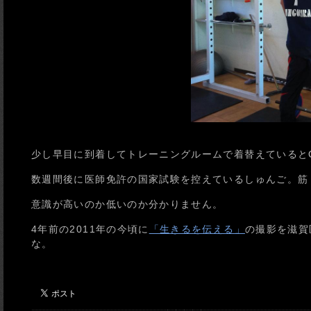
少し早目に到着してトレーニングルームで着替えていると
数週間後に医師免許の国家試験を控えているしゅんご。筋
意識が高いのか低いのか分かりません。
4年前の2011年の今頃に
「生きるを伝える」
の撮影を滋賀
な。