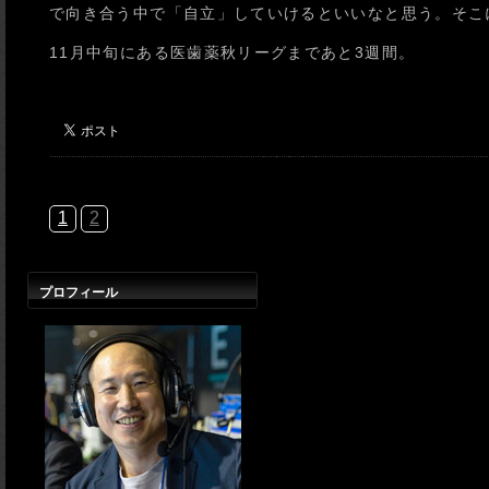
で向き合う中で「自立」していけるといいなと思う。そこ
11月中旬にある医歯薬秋リーグまであと3週間。
1
2
プロフィール