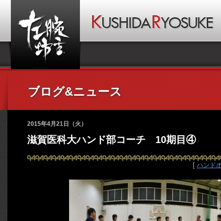
ブログ&ニュース
2015年4月21日（火）
滋賀医科大ハンド部コーチ 10期目④
[
ハンド