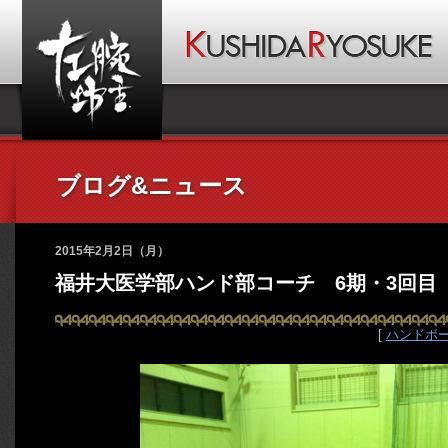
ブログ&ニュース
2015年2月2日（月）
福井大医学部ハンド部コーチ 6期・3回目
[
ハンドボ