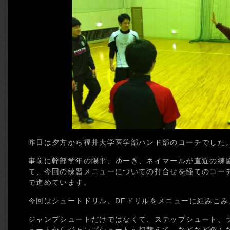
昨日は夕方から福井大学医学部ハンド部のコーチでした。
事前に幹部学年の陽平、ゆーき、ネイマールが直近の練
て、今回の練習メニューについての打合せを経てのコー
で進めています。
今回はシュートドリル、DFドリルをメニューに組みこみ
ジャンプシュートだけではなくて、ステップシュート、