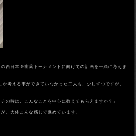
月の西日本医歯薬トーナメントに向けての計画を一緒に考えま
しか考える事ができていなかった二人も、少しずつですが、
ーチの時は、こんなことを中心に教えてもらえますか？」
すが、大体こんな感じで進めています。