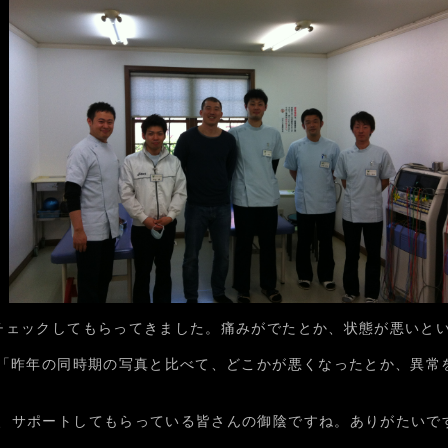
チェックしてもらってきました。痛みがでたとか、状態が悪いと
く「昨年の同時期の写真と比べて、どこかが悪くなったとか、異常
、サポートしてもらっている皆さんの御陰ですね。ありがたいで