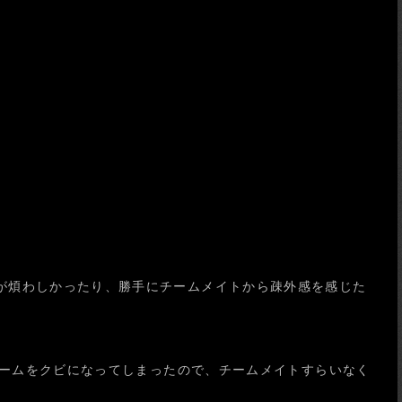
が煩わしかったり、勝手にチームメイトから疎外感を感じた
チームをクビになってしまったので、チームメイトすらいなく