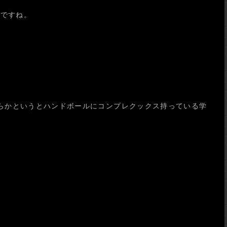
いですね。
らかというとハンドボールにコンプレクックス持っている学