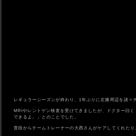
レギュラーシーズンが終わり、1年ぶりに左膝周辺を諸々
MRIやレントゲン検査を受けてきましたが、ドクター曰
できるよ。」とのことでした。
普段からチームトレーナーの大西さんがケアしてくれたり