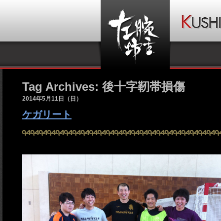
Tag Archives: 後十字靭帯損傷
2014年5月11日（日）
ケガリート