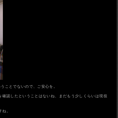
いうことでないので、ご安心を。
を確認したということはないね、まだもう少しくらいは現役
すね。