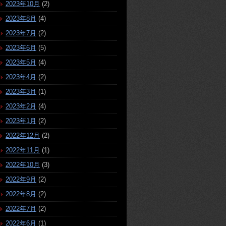
2023年10月
(2)
2023年8月
(4)
2023年7月
(2)
2023年6月
(5)
2023年5月
(4)
2023年4月
(2)
2023年3月
(1)
2023年2月
(4)
2023年1月
(2)
2022年12月
(2)
2022年11月
(1)
2022年10月
(3)
2022年9月
(2)
2022年8月
(2)
2022年7月
(2)
2022年6月
(1)