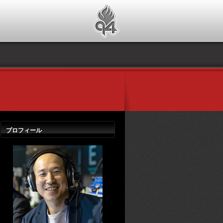
プロフィール