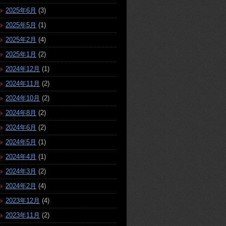
2025年6月
(3)
2025年5月
(1)
2025年2月
(4)
2025年1月
(2)
2024年12月
(1)
2024年11月
(2)
2024年10月
(2)
2024年8月
(2)
2024年6月
(2)
2024年5月
(1)
2024年4月
(1)
2024年3月
(2)
2024年2月
(4)
2023年12月
(4)
2023年11月
(2)