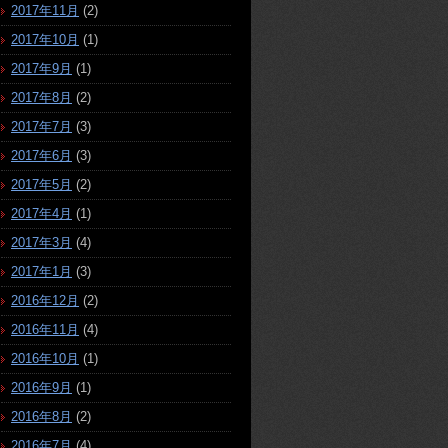
2017年11月
(2)
2017年10月
(1)
2017年9月
(1)
2017年8月
(2)
2017年7月
(3)
2017年6月
(3)
2017年5月
(2)
2017年4月
(1)
2017年3月
(4)
2017年1月
(3)
2016年12月
(2)
2016年11月
(4)
2016年10月
(1)
2016年9月
(1)
2016年8月
(2)
2016年7月
(4)