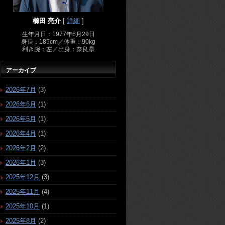
櫛田 亮介
[
詳細
]
生年月日：1977年6月29日
身長：185cm／体重：90kg
利き腕：左／出身：奈良県
アーカイブ
2026年7月
(3)
2026年6月
(1)
2026年5月
(1)
2026年4月
(1)
2026年2月
(2)
2026年1月
(3)
2025年12月
(3)
2025年11月
(4)
2025年10月
(1)
2025年8月
(2)