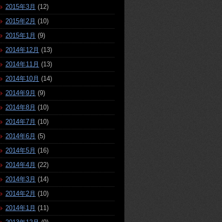
2015年3月
(12)
2015年2月
(10)
2015年1月
(9)
2014年12月
(13)
2014年11月
(13)
2014年10月
(14)
2014年9月
(9)
2014年8月
(10)
2014年7月
(10)
2014年6月
(5)
2014年5月
(16)
2014年4月
(22)
2014年3月
(14)
2014年2月
(10)
2014年1月
(11)