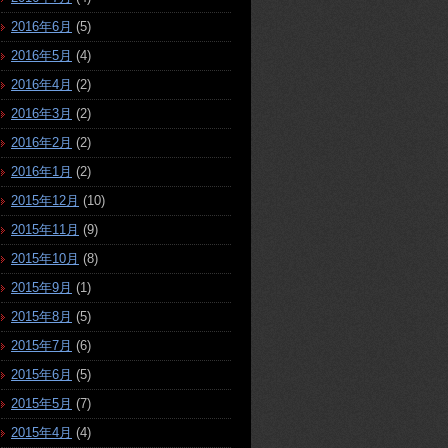
2016年6月
(5)
2016年5月
(4)
2016年4月
(2)
2016年3月
(2)
2016年2月
(2)
2016年1月
(2)
2015年12月
(10)
2015年11月
(9)
2015年10月
(8)
2015年9月
(1)
2015年8月
(5)
2015年7月
(6)
2015年6月
(5)
2015年5月
(7)
2015年4月
(4)