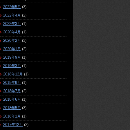
2022年5月
(3)
2022年4月
(2)
2022年3月
(1)
2020年4月
(1)
2020年2月
(3)
2020年1月
(2)
2019年9月
(1)
2019年3月
(1)
2018年12月
(1)
2018年9月
(1)
2018年7月
(2)
2018年6月
(1)
2018年5月
(3)
2018年1月
(1)
2017年12月
(2)