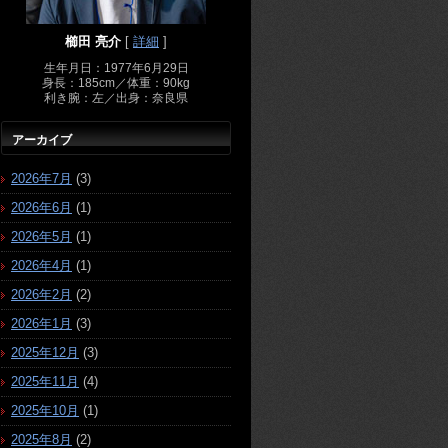
櫛田 亮介
[
詳細
]
生年月日：1977年6月29日
身長：185cm／体重：90kg
利き腕：左／出身：奈良県
アーカイブ
2026年7月
(3)
2026年6月
(1)
2026年5月
(1)
2026年4月
(1)
2026年2月
(2)
2026年1月
(3)
2025年12月
(3)
2025年11月
(4)
2025年10月
(1)
2025年8月
(2)