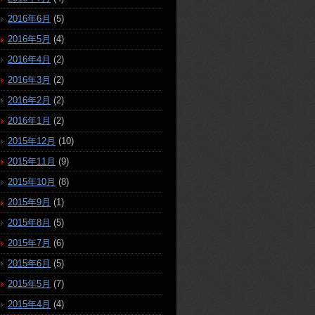
2016年6月
(5)
2016年5月
(4)
2016年4月
(2)
2016年3月
(2)
2016年2月
(2)
2016年1月
(2)
2015年12月
(10)
2015年11月
(9)
2015年10月
(8)
2015年9月
(1)
2015年8月
(5)
2015年7月
(6)
2015年6月
(5)
2015年5月
(7)
2015年4月
(4)