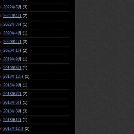
2022年5月
(3)
2022年4月
(2)
2022年3月
(1)
2020年4月
(1)
2020年2月
(3)
2020年1月
(2)
2019年9月
(1)
2019年3月
(1)
2018年12月
(1)
2018年9月
(1)
2018年7月
(2)
2018年6月
(1)
2018年5月
(3)
2018年1月
(1)
2017年12月
(2)