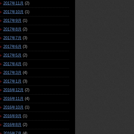
2017年11月
(2)
2017年10月
(1)
2017年9月
(1)
2017年8月
(2)
2017年7月
(3)
2017年6月
(3)
2017年5月
(2)
2017年4月
(1)
2017年3月
(4)
2017年1月
(3)
2016年12月
(2)
2016年11月
(4)
2016年10月
(1)
2016年9月
(1)
2016年8月
(2)
2016年7月
(4)