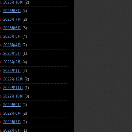
2023年10月
(2)
2023年8月
(4)
2023年7月
(2)
2023年6月
(5)
2023年5月
(4)
2023年4月
(2)
2023年3月
(1)
2023年2月
(4)
2023年1月
(2)
2022年12月
(2)
2022年11月
(1)
2022年10月
(3)
2022年9月
(2)
2022年8月
(2)
2022年7月
(2)
2022年6月
(1)