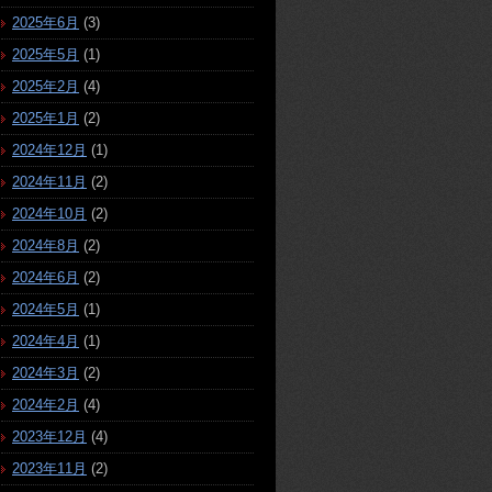
2025年6月
(3)
2025年5月
(1)
2025年2月
(4)
2025年1月
(2)
2024年12月
(1)
2024年11月
(2)
2024年10月
(2)
2024年8月
(2)
2024年6月
(2)
2024年5月
(1)
2024年4月
(1)
2024年3月
(2)
2024年2月
(4)
2023年12月
(4)
2023年11月
(2)