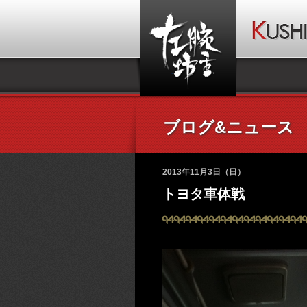
ブログ&ニュース
2013年11月3日（日）
トヨタ車体戦