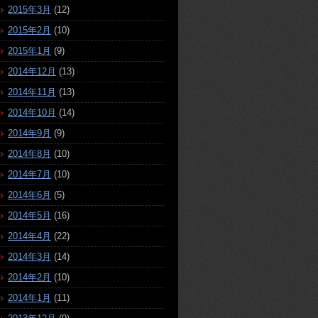
2015年3月
(12)
2015年2月
(10)
2015年1月
(9)
2014年12月
(13)
2014年11月
(13)
2014年10月
(14)
2014年9月
(9)
2014年8月
(10)
2014年7月
(10)
2014年6月
(5)
2014年5月
(16)
2014年4月
(22)
2014年3月
(14)
2014年2月
(10)
2014年1月
(11)