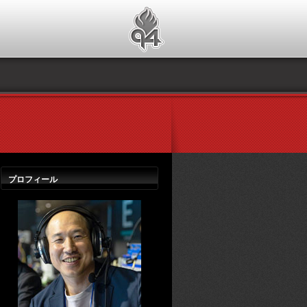
プロフィール