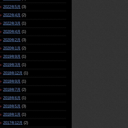
2022年5月
(3)
2022年4月
(2)
2022年3月
(1)
2020年4月
(1)
2020年2月
(3)
2020年1月
(2)
2019年9月
(1)
2019年3月
(1)
2018年12月
(1)
2018年9月
(1)
2018年7月
(2)
2018年6月
(1)
2018年5月
(3)
2018年1月
(1)
2017年12月
(2)