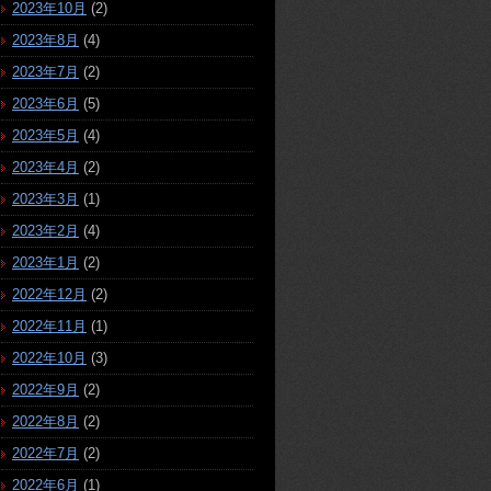
2023年10月
(2)
2023年8月
(4)
2023年7月
(2)
2023年6月
(5)
2023年5月
(4)
2023年4月
(2)
2023年3月
(1)
2023年2月
(4)
2023年1月
(2)
2022年12月
(2)
2022年11月
(1)
2022年10月
(3)
2022年9月
(2)
2022年8月
(2)
2022年7月
(2)
2022年6月
(1)