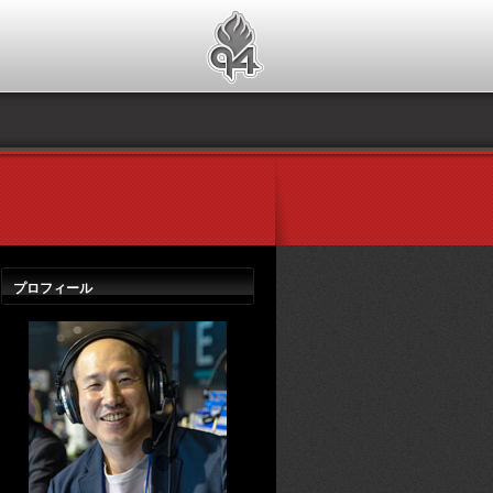
プロフィール