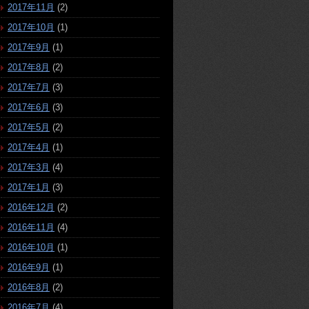
2017年11月
(2)
2017年10月
(1)
2017年9月
(1)
2017年8月
(2)
2017年7月
(3)
2017年6月
(3)
2017年5月
(2)
2017年4月
(1)
2017年3月
(4)
2017年1月
(3)
2016年12月
(2)
2016年11月
(4)
2016年10月
(1)
2016年9月
(1)
2016年8月
(2)
2016年7月
(4)