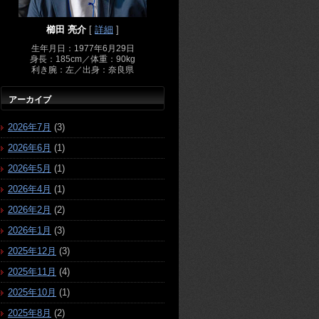
櫛田 亮介
[
詳細
]
生年月日：1977年6月29日
身長：185cm／体重：90kg
利き腕：左／出身：奈良県
アーカイブ
2026年7月
(3)
2026年6月
(1)
2026年5月
(1)
2026年4月
(1)
2026年2月
(2)
2026年1月
(3)
2025年12月
(3)
2025年11月
(4)
2025年10月
(1)
2025年8月
(2)