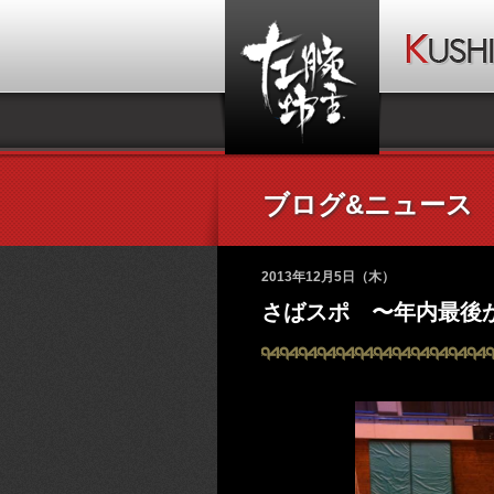
ブログ&ニュース
2013年12月5日（木）
さばスポ 〜年内最後