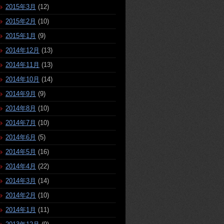
2015年3月
(12)
2015年2月
(10)
2015年1月
(9)
2014年12月
(13)
2014年11月
(13)
2014年10月
(14)
2014年9月
(9)
2014年8月
(10)
2014年7月
(10)
2014年6月
(5)
2014年5月
(16)
2014年4月
(22)
2014年3月
(14)
2014年2月
(10)
2014年1月
(11)