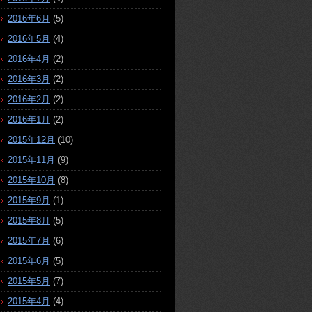
2016年6月
(5)
2016年5月
(4)
2016年4月
(2)
2016年3月
(2)
2016年2月
(2)
2016年1月
(2)
2015年12月
(10)
2015年11月
(9)
2015年10月
(8)
2015年9月
(1)
2015年8月
(5)
2015年7月
(6)
2015年6月
(5)
2015年5月
(7)
2015年4月
(4)