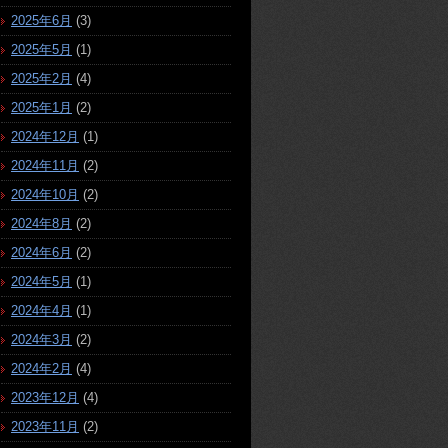
2025年6月
(3)
2025年5月
(1)
2025年2月
(4)
2025年1月
(2)
2024年12月
(1)
2024年11月
(2)
2024年10月
(2)
2024年8月
(2)
2024年6月
(2)
2024年5月
(1)
2024年4月
(1)
2024年3月
(2)
2024年2月
(4)
2023年12月
(4)
2023年11月
(2)