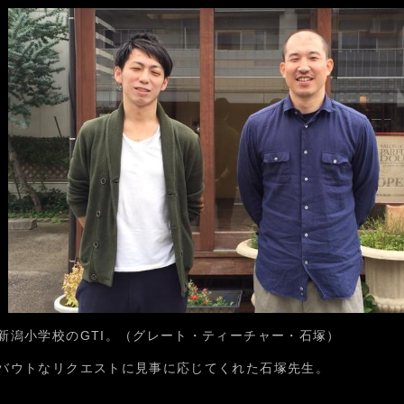
新潟小学校のGTI。（グレート・ティーチャー・石塚）
バウトなリクエストに見事に応じてくれた石塚先生。