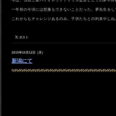
今は、当然三重バイオレットアイリス監督としての夢や目
一年前の今頃には想像もできないことだった。夢先生をし
これからもチャレンジあるのみ。子供たちとの約束やしね
2015年10月12日（月）
新潟にて