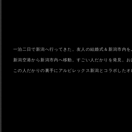
一泊二日で新潟へ行ってきた。友人の結婚式＆新潟市内をぷら
新潟空港から新潟市内へ移動。すごい人だかりを発見。お
この人だかりの裏手にアルビレックス新潟とコラボしたオ