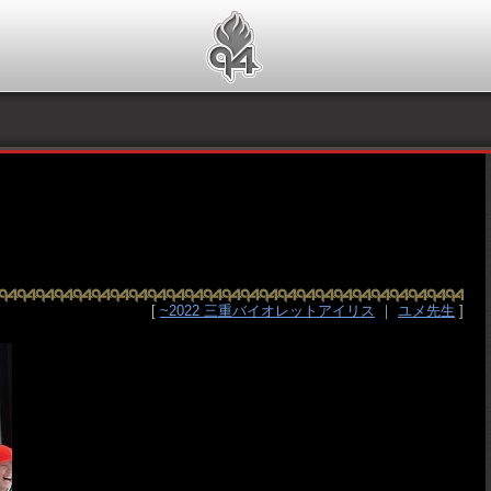
[
~2022 三重バイオレットアイリス
｜
ユメ先生
]