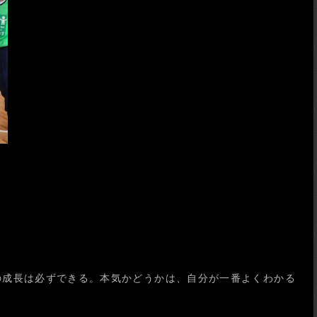
の成長は必ずできる。本気かどうかは、自分が一番よくわかる