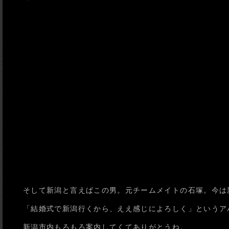
そして新潟と言えばこの男。元チームメイトの石塚。今は
「結婚式で新潟行くから、ええ感じによろしく」というア
新潟市内もろもろ案内してくてありがとうね。