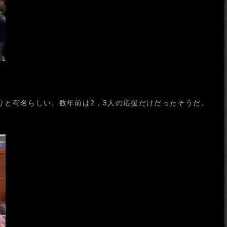
りと有名らしい。数年前は2，3人の応援だけだったそうだ。