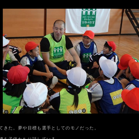
てきた。夢や目標も選手としてのモノだった。