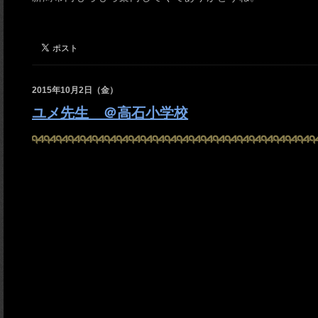
2015年10月2日（金）
ユメ先生 ＠高石小学校