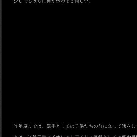
少しでも彼らに何か伝わると嬉しい。
昨年度までは、選手としての子供たちの前に立って話をし