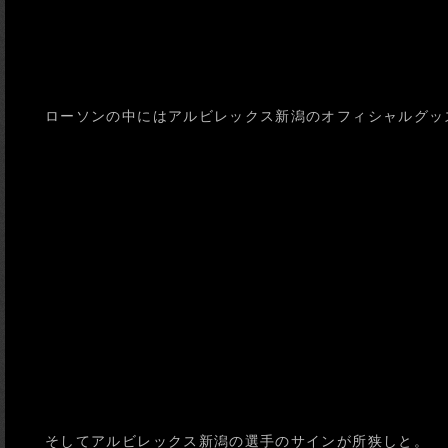
ローソンの中にはアルビレックス新潟のオフィシャルグッ
そしてアルビレックス新潟の選手のサインが所狭しと。