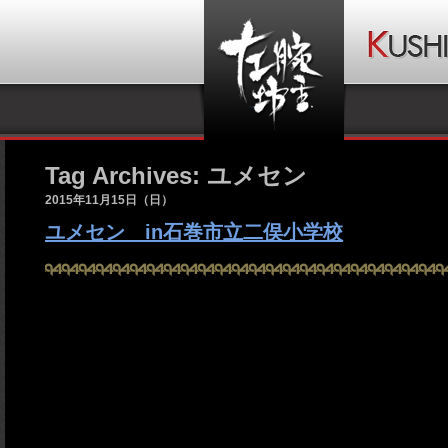
Tag Archives: ユメセン
2015年11月15日（日）
ユメセン in石巻市立二俣小学校