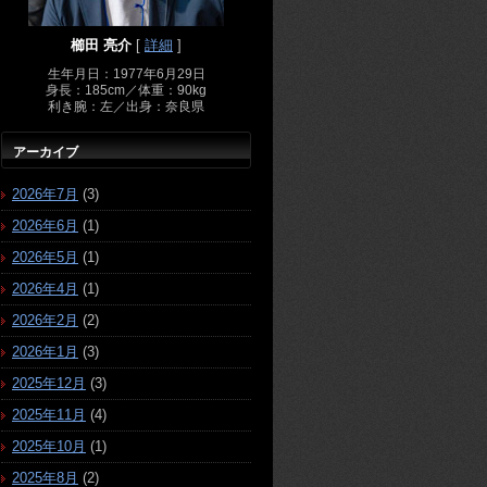
櫛田 亮介
[
詳細
]
生年月日：1977年6月29日
身長：185cm／体重：90kg
利き腕：左／出身：奈良県
アーカイブ
2026年7月
(3)
2026年6月
(1)
2026年5月
(1)
2026年4月
(1)
2026年2月
(2)
2026年1月
(3)
2025年12月
(3)
2025年11月
(4)
2025年10月
(1)
2025年8月
(2)