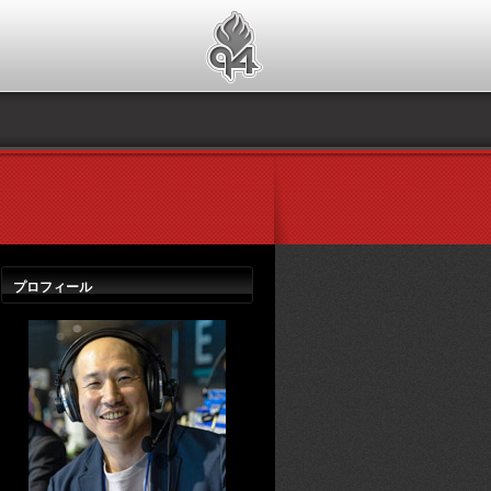
プロフィール