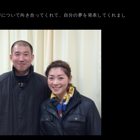
夢について向き合ってくれて、自分の夢を発表してくれまし