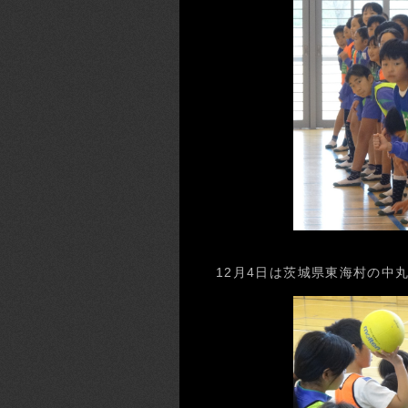
12月4日は茨城県東海村の中