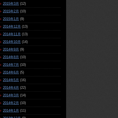
2015年3月
(12)
2015年2月
(10)
2015年1月
(9)
2014年12月
(13)
2014年11月
(13)
2014年10月
(14)
2014年9月
(9)
2014年8月
(10)
2014年7月
(10)
2014年6月
(5)
2014年5月
(16)
2014年4月
(22)
2014年3月
(14)
2014年2月
(10)
2014年1月
(11)