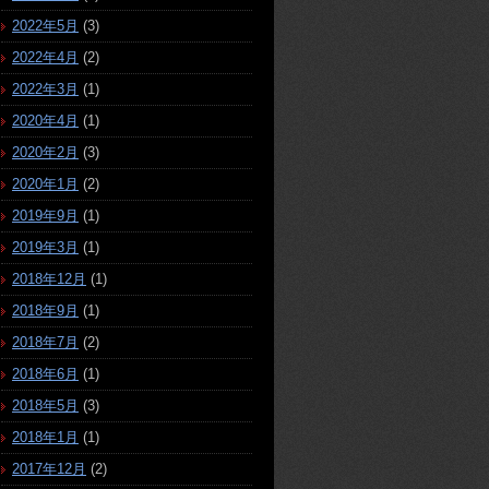
2022年5月
(3)
2022年4月
(2)
2022年3月
(1)
2020年4月
(1)
2020年2月
(3)
2020年1月
(2)
2019年9月
(1)
2019年3月
(1)
2018年12月
(1)
2018年9月
(1)
2018年7月
(2)
2018年6月
(1)
2018年5月
(3)
2018年1月
(1)
2017年12月
(2)