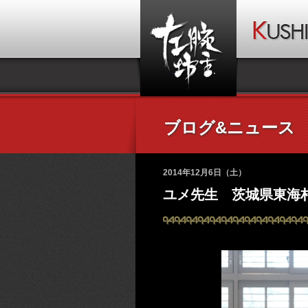
ブログ&ニュース
2014年12月6日（土）
ユメ先生 茨城県東海