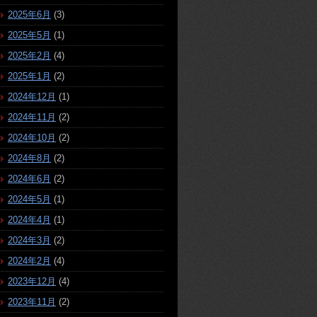
2025年6月
(3)
2025年5月
(1)
2025年2月
(4)
2025年1月
(2)
2024年12月
(1)
2024年11月
(2)
2024年10月
(2)
2024年8月
(2)
2024年6月
(2)
2024年5月
(1)
2024年4月
(1)
2024年3月
(2)
2024年2月
(4)
2023年12月
(4)
2023年11月
(2)