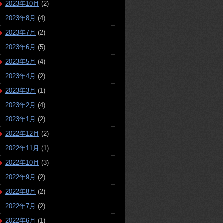
2023年10月
(2)
2023年8月
(4)
2023年7月
(2)
2023年6月
(5)
2023年5月
(4)
2023年4月
(2)
2023年3月
(1)
2023年2月
(4)
2023年1月
(2)
2022年12月
(2)
2022年11月
(1)
2022年10月
(3)
2022年9月
(2)
2022年8月
(2)
2022年7月
(2)
2022年6月
(1)