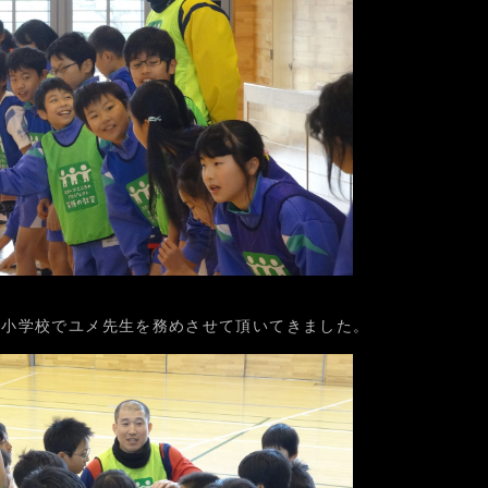
丸小学校でユメ先生を務めさせて頂いてきました。