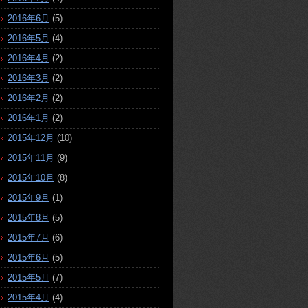
2016年6月
(5)
2016年5月
(4)
2016年4月
(2)
2016年3月
(2)
2016年2月
(2)
2016年1月
(2)
2015年12月
(10)
2015年11月
(9)
2015年10月
(8)
2015年9月
(1)
2015年8月
(5)
2015年7月
(6)
2015年6月
(5)
2015年5月
(7)
2015年4月
(4)