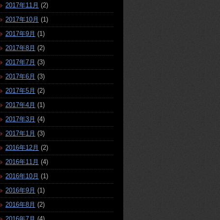
2017年11月
(2)
2017年10月
(1)
2017年9月
(1)
2017年8月
(2)
2017年7月
(3)
2017年6月
(3)
2017年5月
(2)
2017年4月
(1)
2017年3月
(4)
2017年1月
(3)
2016年12月
(2)
2016年11月
(4)
2016年10月
(1)
2016年9月
(1)
2016年8月
(2)
2016年7月
(4)