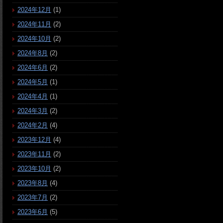
2024年12月
(1)
2024年11月
(2)
2024年10月
(2)
2024年8月
(2)
2024年6月
(2)
2024年5月
(1)
2024年4月
(1)
2024年3月
(2)
2024年2月
(4)
2023年12月
(4)
2023年11月
(2)
2023年10月
(2)
2023年8月
(4)
2023年7月
(2)
2023年6月
(5)