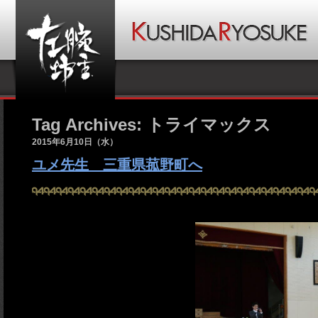
Tag Archives: トライマックス
2015年6月10日（水）
ユメ先生 三重県菰野町へ