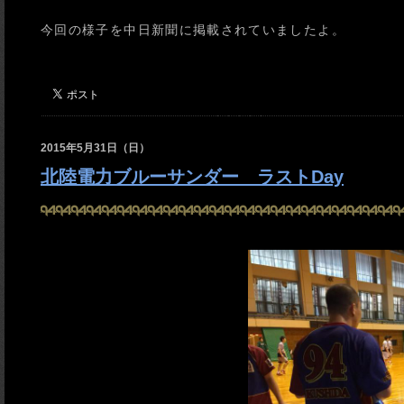
今回の様子を中日新聞に掲載されていましたよ。
2015年5月31日（日）
北陸電力ブルーサンダー ラストDay