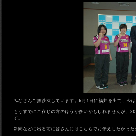
みなさんご無沙汰しています。5月1日に福井を出て、今
もうすでにご存じの方のほうが多いかもしれませんが、20
す。
新聞などに出る前に皆さんにはこちらでお伝えしたかった