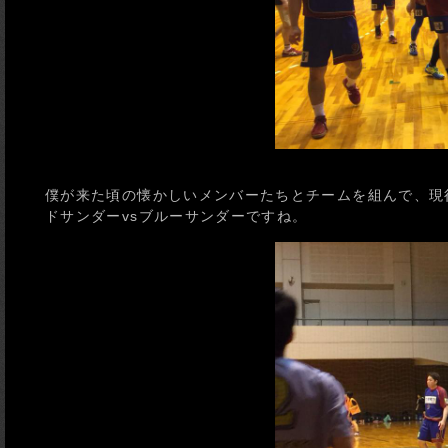
僕が来た頃の懐かしいメンバーたちとチームを組んで、現
ドサンダーvsブルーサンダーですね。