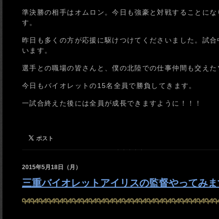
準決勝の相手はオムロン。今日も強豪と対戦することにな
す。
昨日も多くの方が応援に駆けつけてくださいました。試合
います。
選手との職場の皆さんと、僕の北陸での仕事仲間も交えた
今日もバイオレットの15名全員で勝負してきます。
一試合終えた後には全員が成長できますように！！！
2015年5月18日（月）
三重バイオレットアイリスの監督やってみま