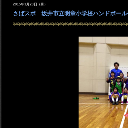
2015年3月23日（月）
さばスポ 坂井市立明章小学校ハンドボール