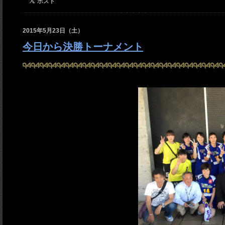
2015年5月23日（土）
今日から決勝トーナメント