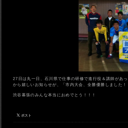
27日は丸一日、石川県で仕事の研修で進行役＆講師があ
から嬉しいお知らせが、「市内大会、全勝優勝しました！
渋谷幕張のみんな本当におめでとう！！！