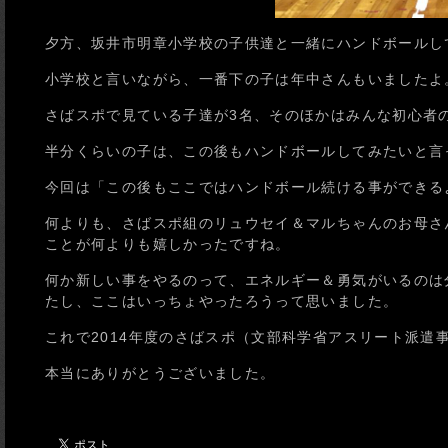
夕方、坂井市明章小学校の子供達と一緒にハンドボールし
小学校と言いながら、一番下の子は年中さんもいましたよ
さばスポで見ている子達が3名、そのほかはみんな初心者
半分くらいの子は、この後もハンドボールしてみたいと言
今回は「この後もここではハンドボール続ける事ができる
何よりも、さばスポ組のリュウセイ＆マルちゃんのお母さ
ことが何よりも嬉しかったですね。
何か新しい事をやるのって、エネルギー＆勇気がいるのは
たし、ここはいっちょやったろうって思いました。
これで2014年度のさばスポ（文部科学省アスリート派遣
本当にありがとうございました。