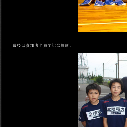
最後は参加者全員で記念撮影。