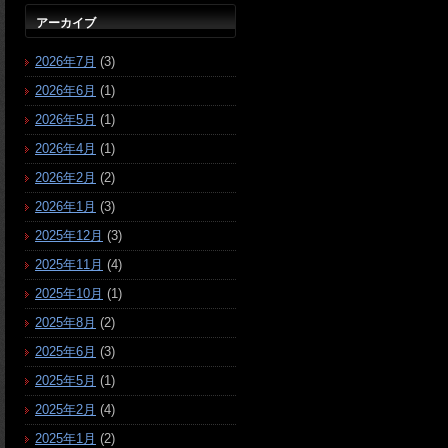
アーカイブ
2026年7月
(3)
2026年6月
(1)
2026年5月
(1)
2026年4月
(1)
2026年2月
(2)
2026年1月
(3)
2025年12月
(3)
2025年11月
(4)
2025年10月
(1)
2025年8月
(2)
2025年6月
(3)
2025年5月
(1)
2025年2月
(4)
2025年1月
(2)