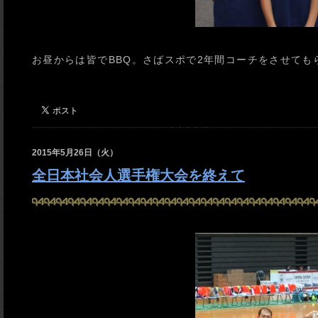
お昼からは皆でBBQ。さばスポで2年間コーチをさせてもら
2015年5月26日（火）
全日本社会人選手権大会を終えて