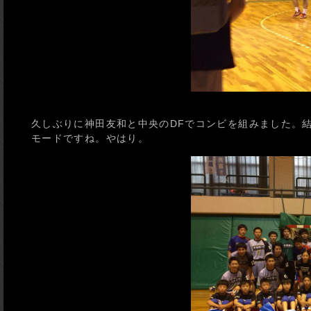
久しぶりに神田友和と中央のDFでコンビを組みました。
モードですね。やはり。