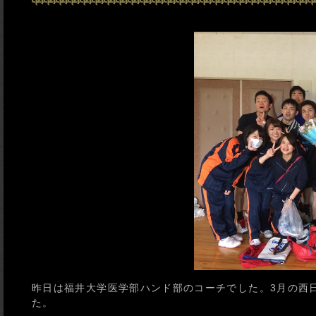
昨日は福井大学医学部ハンド部のコーチでした。3月の西
た。