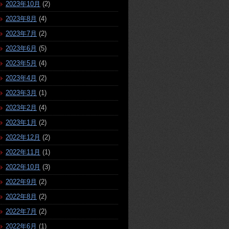
2023年10月
(2)
2023年8月
(4)
2023年7月
(2)
2023年6月
(5)
2023年5月
(4)
2023年4月
(2)
2023年3月
(1)
2023年2月
(4)
2023年1月
(2)
2022年12月
(2)
2022年11月
(1)
2022年10月
(3)
2022年9月
(2)
2022年8月
(2)
2022年7月
(2)
2022年6月
(1)