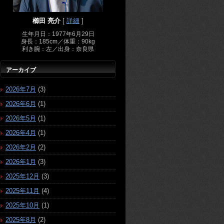
櫛田 亮介
[
詳細
]
生年月日：1977年6月29日
身長：185cm／体重：90kg
利き腕：左／出身：奈良県
アーカイブ
2026年7月
(3)
2026年6月
(1)
2026年5月
(1)
2026年4月
(1)
2026年2月
(2)
2026年1月
(3)
2025年12月
(3)
2025年11月
(4)
2025年10月
(1)
2025年8月
(2)