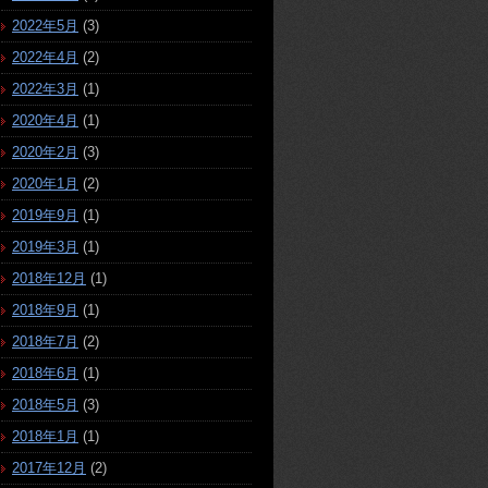
2022年5月
(3)
2022年4月
(2)
2022年3月
(1)
2020年4月
(1)
2020年2月
(3)
2020年1月
(2)
2019年9月
(1)
2019年3月
(1)
2018年12月
(1)
2018年9月
(1)
2018年7月
(2)
2018年6月
(1)
2018年5月
(3)
2018年1月
(1)
2017年12月
(2)