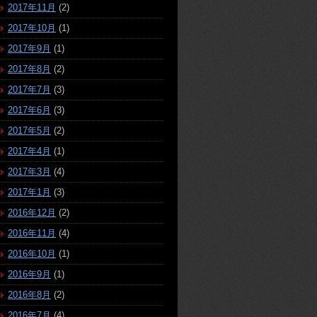
2017年11月
(2)
2017年10月
(1)
2017年9月
(1)
2017年8月
(2)
2017年7月
(3)
2017年6月
(3)
2017年5月
(2)
2017年4月
(1)
2017年3月
(4)
2017年1月
(3)
2016年12月
(2)
2016年11月
(4)
2016年10月
(1)
2016年9月
(1)
2016年8月
(2)
2016年7月
(4)