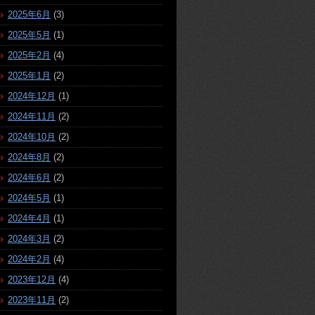
2025年6月
(3)
2025年5月
(1)
2025年2月
(4)
2025年1月
(2)
2024年12月
(1)
2024年11月
(2)
2024年10月
(2)
2024年8月
(2)
2024年6月
(2)
2024年5月
(1)
2024年4月
(1)
2024年3月
(2)
2024年2月
(4)
2023年12月
(4)
2023年11月
(2)