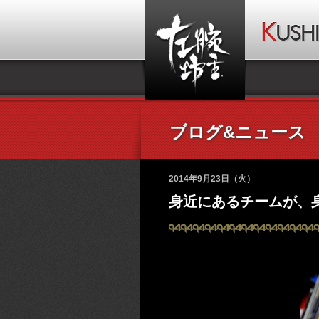
ブログ&ニュース
2014年9月23日（火）
身近にあるチームが、