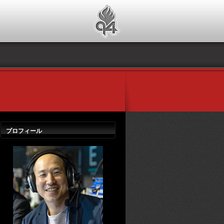
プロフィール