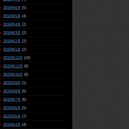
2016年6月
(5)
2016年5月
(4)
2016年4月
(2)
2016年3月
(2)
2016年2月
(2)
2016年1月
(2)
2015年12月
(10)
2015年11月
(9)
2015年10月
(8)
2015年9月
(1)
2015年8月
(5)
2015年7月
(6)
2015年6月
(5)
2015年5月
(7)
2015年4月
(4)