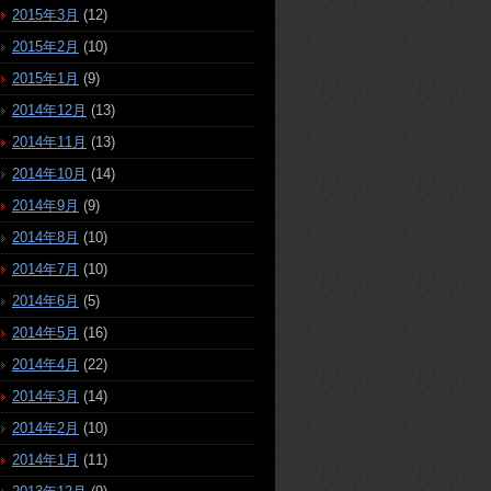
2015年3月
(12)
2015年2月
(10)
2015年1月
(9)
2014年12月
(13)
2014年11月
(13)
2014年10月
(14)
2014年9月
(9)
2014年8月
(10)
2014年7月
(10)
2014年6月
(5)
2014年5月
(16)
2014年4月
(22)
2014年3月
(14)
2014年2月
(10)
2014年1月
(11)