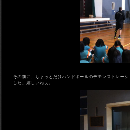
その前に、ちょっとだけハンドボールのデモンストレーショ
した。嬉しいねぇ。