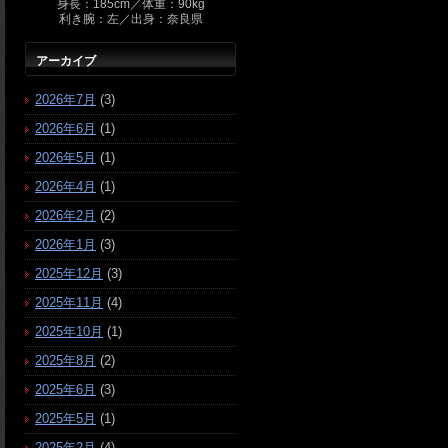
身長：185cm／体重：90kg
利き腕：左／出身：奈良県
アーカイブ
2026年7月
(3)
2026年6月
(1)
2026年5月
(1)
2026年4月
(1)
2026年2月
(2)
2026年1月
(3)
2025年12月
(3)
2025年11月
(4)
2025年10月
(1)
2025年8月
(2)
2025年6月
(3)
2025年5月
(1)
2025年2月
(4)