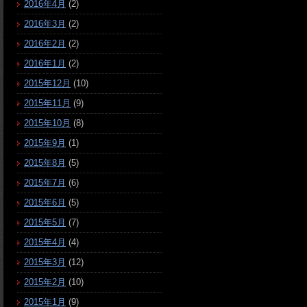
2016年4月
(2)
2016年3月
(2)
2016年2月
(2)
2016年1月
(2)
2015年12月
(10)
2015年11月
(9)
2015年10月
(8)
2015年9月
(1)
2015年8月
(5)
2015年7月
(6)
2015年6月
(5)
2015年5月
(7)
2015年4月
(4)
2015年3月
(12)
2015年2月
(10)
2015年1月
(9)