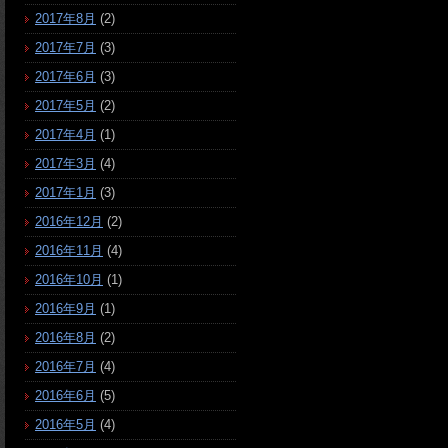
2017年8月
(2)
2017年7月
(3)
2017年6月
(3)
2017年5月
(2)
2017年4月
(1)
2017年3月
(4)
2017年1月
(3)
2016年12月
(2)
2016年11月
(4)
2016年10月
(1)
2016年9月
(1)
2016年8月
(2)
2016年7月
(4)
2016年6月
(5)
2016年5月
(4)