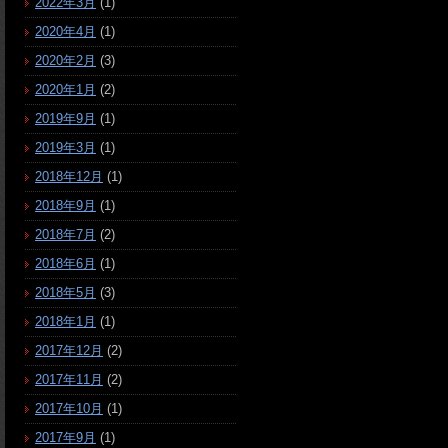
2022年3月
(1)
2020年4月
(1)
2020年2月
(3)
2020年1月
(2)
2019年9月
(1)
2019年3月
(1)
2018年12月
(1)
2018年9月
(1)
2018年7月
(2)
2018年6月
(1)
2018年5月
(3)
2018年1月
(1)
2017年12月
(2)
2017年11月
(2)
2017年10月
(1)
2017年9月
(1)