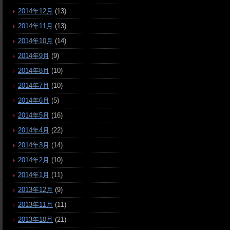
2014年12月
(13)
2014年11月
(13)
2014年10月
(14)
2014年9月
(9)
2014年8月
(10)
2014年7月
(10)
2014年6月
(5)
2014年5月
(16)
2014年4月
(22)
2014年3月
(14)
2014年2月
(10)
2014年1月
(11)
2013年12月
(9)
2013年11月
(11)
2013年10月
(21)