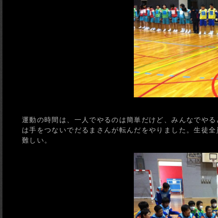
運動の時間は、一人でやるのは簡単だけど、みんなでやる
は手をつないでだるまさんが転んだをやりました。生徒全
難しい。