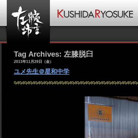
Tag Archives: 左膝脱臼
2013年11月29日（金）
ユメ先生＠星和中学