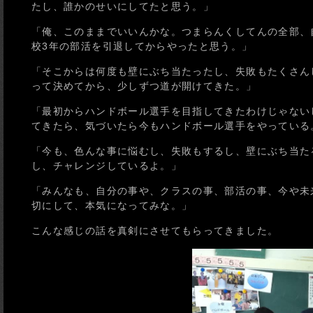
たし、誰かのせいにしてたと思う。」
「俺、このままでいいんかな。つまらんくしてんの全部、
校3年の部活を引退してからやったと思う。」
「そこからは何度も壁にぶち当たったし、失敗もたくさん
って決めてから、少しずつ道が開けてきた。」
「最初からハンドボール選手を目指してきたわけじゃない
てきたら、気づいたら今もハンドボール選手をやっている
「今も、色んな事に悩むし、失敗もするし、壁にぶち当た
し、チャレンジしているよ。」
「みんなも、自分の事や、クラスの事、部活の事、今や未
切にして、本気になってみな。」
こんな感じの話を真剣にさせてもらってきました。