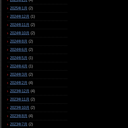
2025年1月
(2)
2024年12月
(1)
2024年11月
(2)
2024年10月
(2)
2024年8月
(2)
2024年6月
(2)
2024年5月
(1)
2024年4月
(1)
2024年3月
(2)
2024年2月
(4)
2023年12月
(4)
2023年11月
(2)
2023年10月
(2)
2023年8月
(4)
2023年7月
(2)