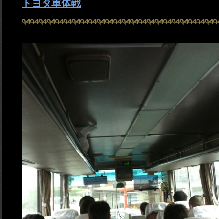
トヨタ車体戦