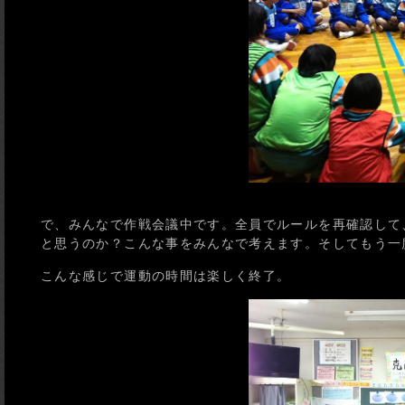
で、みんなで作戦会議中です。全員でルールを再確認して
と思うのか？こんな事をみんなで考えます。そしてもう一度
こんな感じで運動の時間は楽しく終了。