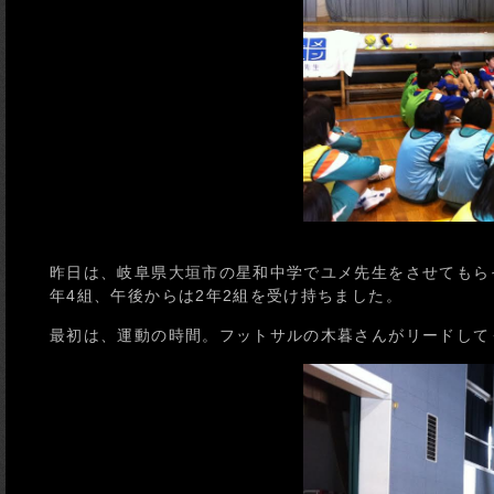
昨日は、岐阜県大垣市の星和中学でユメ先生をさせてもら
年4組、午後からは2年2組を受け持ちました。
最初は、運動の時間。フットサルの木暮さんがリードして