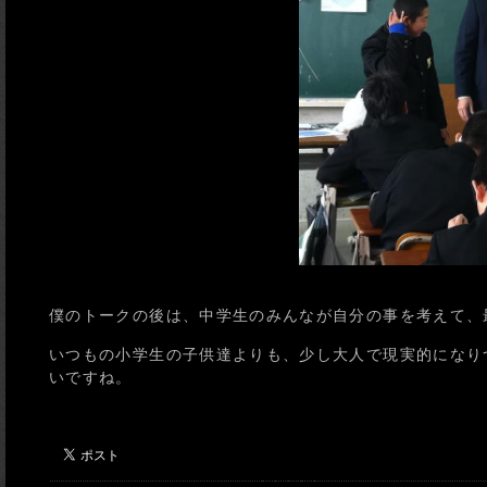
僕のトークの後は、中学生のみんなが自分の事を考えて、
いつもの小学生の子供達よりも、少し大人で現実的になり
いですね。