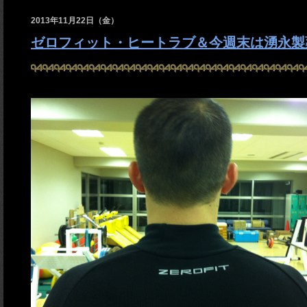
2013年11月22日（金）
ゼロフィット・ヒートラブ＆今週末は湧永製薬