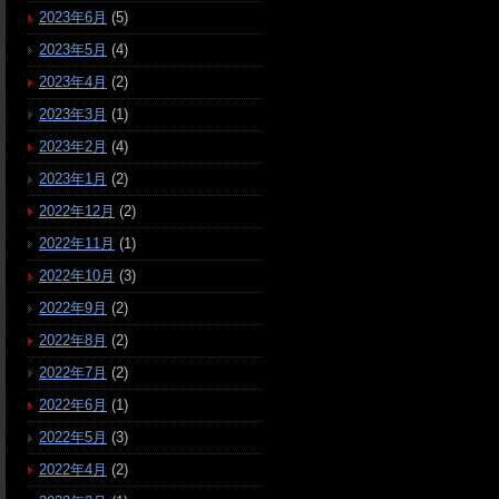
2023年6月
(5)
2023年5月
(4)
2023年4月
(2)
2023年3月
(1)
2023年2月
(4)
2023年1月
(2)
2022年12月
(2)
2022年11月
(1)
2022年10月
(3)
2022年9月
(2)
2022年8月
(2)
2022年7月
(2)
2022年6月
(1)
2022年5月
(3)
2022年4月
(2)