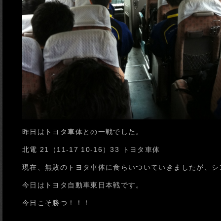
昨日はトヨタ車体との一戦でした。
北電 21（11-17 10-16）33 トヨタ車体
現在、無敗のトヨタ車体に食らいついていきましたが、シ
今日はトヨタ自動車東日本戦です。
今日こそ勝つ！！！