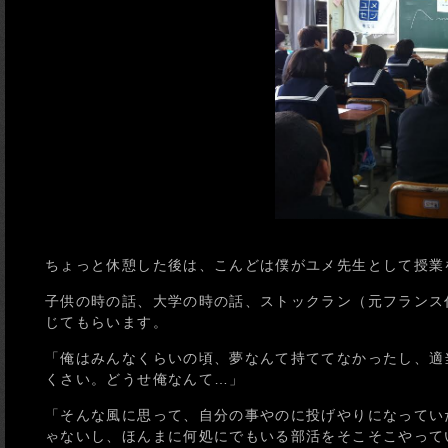
ちょっと休憩した後は、こんどは僕がユメ先生として授業
子供の時の話、大学の時の話、ストックラン（元フランス
じてもらいます。
「俺はみんなくらいの頃、夢なんて持ててなかったし、適
くさい。どうせ俺なんて…」
「そんな風に思って、自分の事やのに投げやりになってい
ゃないし、ほんまに何処にでもいる部活をそこそこやって