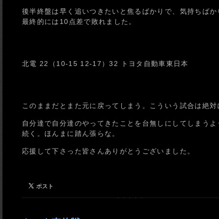
後半終盤は早く追いつきたいと焦るばかりで、気持ちばか
最終的には10点差で敗れました。
北電 22（10-15 12-17）32 トヨタ自動車東日本
このままだとまた元に戻ってしまう。こういう試合は絶対
自分達で自分達のやってきたことを台無しにしてしまうよ
続く。ほんまに踏ん張らな。
応援して下さった皆さんありがとうございました。