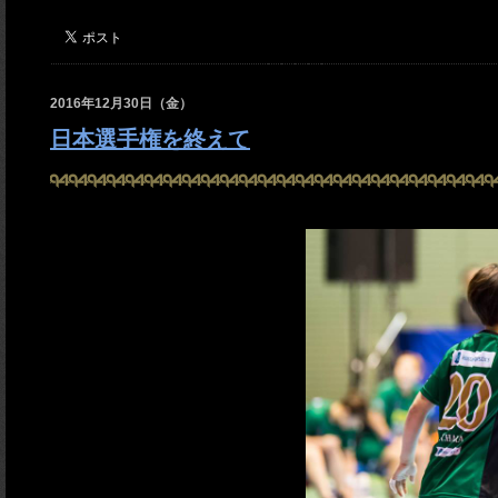
2016年12月30日（金）
日本選手権を終えて