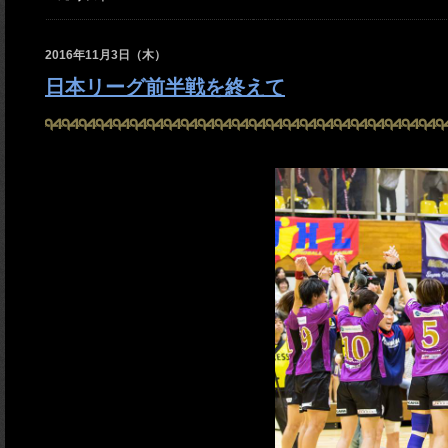
2016年11月3日（木）
日本リーグ前半戦を終えて