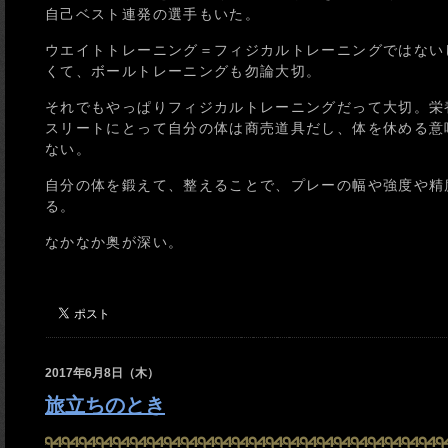
自己ベスト連発の選手もいた。
ウエイトトレーニング＝フィジカルトレーニングではない
くて、ボールトレーニングも勿論大切。
それでもやっぱりフィジカルトレーニングだって大切。栄
スリートにとって自分の体は商売道具だし、体を休める意味
ない。
自分の体を鍛えて、整えることで、プレーの幅や強度や精
る。
なかなか奥が深い。
2017年6月8日（木）
旅立ちのとき