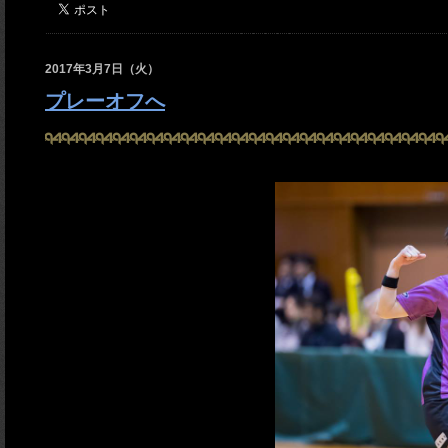
2017年3月7日（火）
プレーオフへ