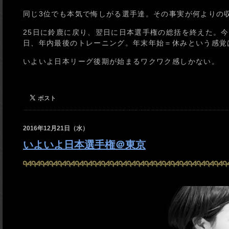
同じ3位でも本気で悔しがる選手達。その事実が何よりの
25日に鈴鹿に戻り、翌日に日本選手権の総括を終えた。今
日、年内最後のトレーニング。年末年始＝休みという感覚
いよいよ日本リーグ後期が始まるワクワク感しかない。
2016年12月21日（水）
いよいよ日本選手権＠東京