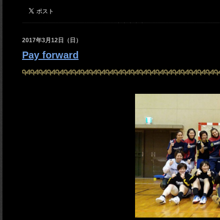
2017年3月12日（日）
Pay forward