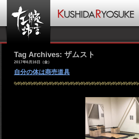
Tag Archives: ザムスト
2017年6月16日（金）
自分の体は商売道具