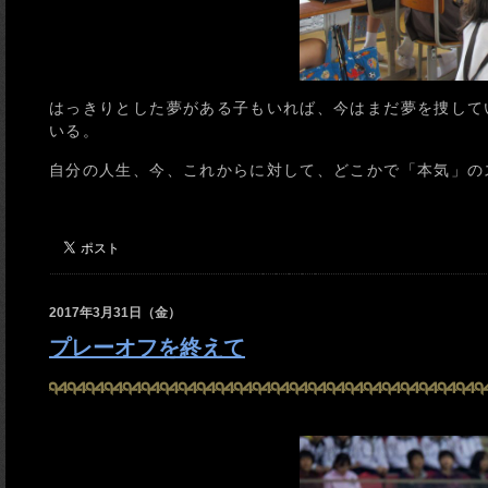
はっきりとした夢がある子もいれば、今はまだ夢を捜して
いる。
自分の人生、今、これからに対して、どこかで「本気」の
2017年3月31日（金）
プレーオフを終えて