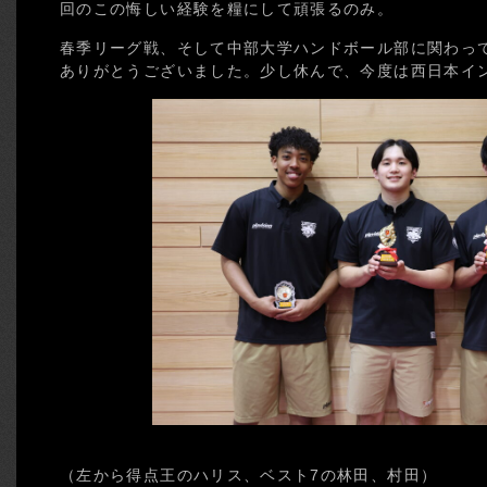
回のこの悔しい経験を糧にして頑張るのみ。
春季リーグ戦、そして中部大学ハンドボール部に関わっ
ありがとうございました。少し休んで、今度は西日本イ
（左から得点王のハリス、ベスト7の林田、村田）