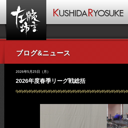
ブログ&ニュース
2026年5月25日（月）
2026年度春季リーグ戦総括