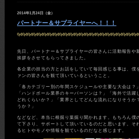
2014年1月24日（金）
パートナー＆サプライヤーへ！！！
先日、パートナー＆サプライヤーの皆さんに活動報告や
挨拶をさせてもらってきました。
各企業の担当の方とお話をしていて毎回感じる事は、僕
ァンの皆さんを観て頂いているということ。
「各カテゴリー別の年間スケジュールや主要な大会は？
「ハンドボール業界のキーパーソンは？」「海外で活躍
どれくらいか？」「業界としてどんな流れになりそうか
うか？」
などなど、本当に根掘り葉掘り聞かれます。もちろん僕
て下さり、サポートして頂いているのだと思います。そ
るヒトやモノや情報を観ているのだなと感じます。