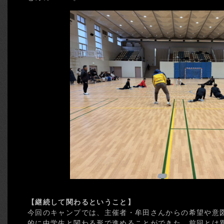
【継続して関わるということ】
今回のキャンプでは、主催者・牟田さんからの希望や意
的に中学生と関わる形で進めることができた。前回とは