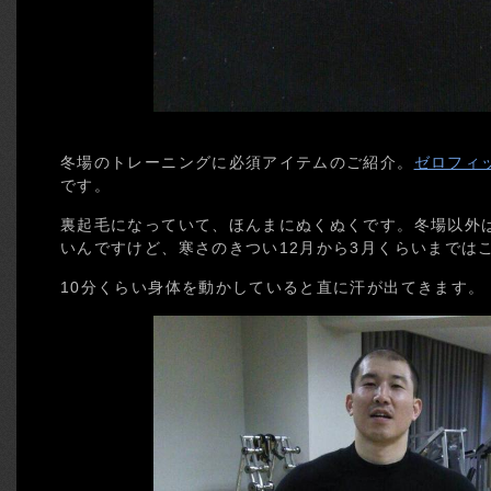
冬場のトレーニングに必須アイテムのご紹介。
ゼロフィ
です。
裏起毛になっていて、ほんまにぬくぬくです。冬場以外
いんですけど、寒さのきつい12月から3月くらいまでは
10分くらい身体を動かしていると直に汗が出てきます。