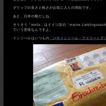
グリップの良さと軽さがお気に入りの理由です。
あと、日本の靴だしね。
そうそう「melis」はドイツ語の「meine Lieblings
ていう意味なんですよ。
インソールはいつもの
「バネインソール・アスリートグ