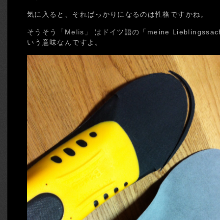
気に入ると、そればっかりになるのは性格ですかね。
そうそう「Melis」 はドイツ語の「meine Liebling
いう意味なんですよ。