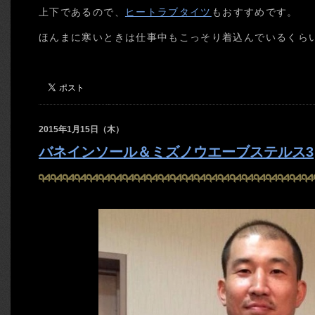
上下であるので、
ヒートラブタイツ
もおすすめです。
ほんまに寒いときは仕事中もこっそり着込んでいるくら
2015年1月15日（木）
バネインソール＆ミズノウエーブステルス3