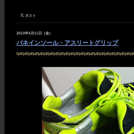
2014年4月11日（金）
バネインソール・アスリートグリップ