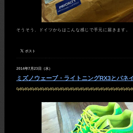
そうそう、ドイツからはこんな感じで手元に届きます。
2014年7月23日（水）
ミズノウェーブ・ライトニングRX3とバネ