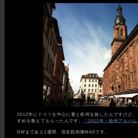
2012年にドイツを中心に妻と欧州を旅したんですけど、こ
すめを教えてもらったんです。
「2012年・欧州アルバム
GWまであと1週間、現在筋肉痛MAXです。