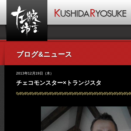
ブログ&ニュース
2013年12月19日（木）
チェコモンスター×トランジスタ