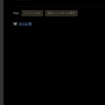
Tags:
トランジスタ
海外ハンドボール選手
次の記事