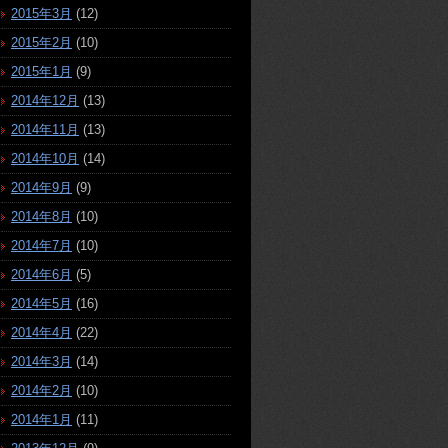
2015年3月
(12)
2015年2月
(10)
2015年1月
(9)
2014年12月
(13)
2014年11月
(13)
2014年10月
(14)
2014年9月
(9)
2014年8月
(10)
2014年7月
(10)
2014年6月
(5)
2014年5月
(16)
2014年4月
(22)
2014年3月
(14)
2014年2月
(10)
2014年1月
(11)