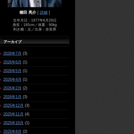
櫛田 亮介
[
詳細
]
生年月日：1977年6月29日
身長：185cm／体重：90kg
利き腕：左／出身：奈良県
アーカイブ
2026年7月
(3)
2026年6月
(1)
2026年5月
(1)
2026年4月
(1)
2026年2月
(2)
2026年1月
(3)
2025年12月
(3)
2025年11月
(4)
2025年10月
(1)
2025年8月
(2)