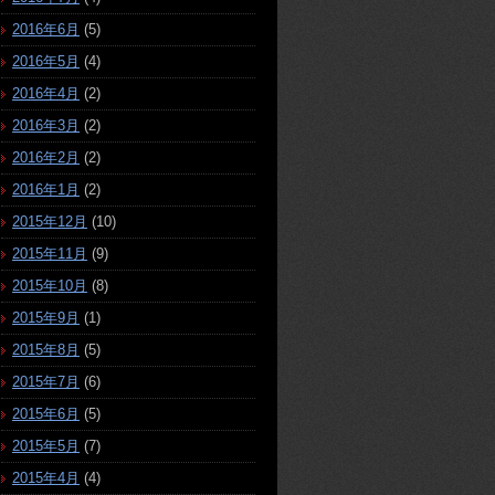
2016年6月
(5)
2016年5月
(4)
2016年4月
(2)
2016年3月
(2)
2016年2月
(2)
2016年1月
(2)
2015年12月
(10)
2015年11月
(9)
2015年10月
(8)
2015年9月
(1)
2015年8月
(5)
2015年7月
(6)
2015年6月
(5)
2015年5月
(7)
2015年4月
(4)