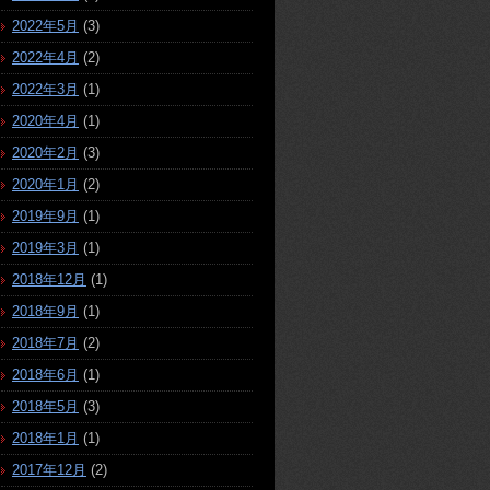
2022年5月
(3)
2022年4月
(2)
2022年3月
(1)
2020年4月
(1)
2020年2月
(3)
2020年1月
(2)
2019年9月
(1)
2019年3月
(1)
2018年12月
(1)
2018年9月
(1)
2018年7月
(2)
2018年6月
(1)
2018年5月
(3)
2018年1月
(1)
2017年12月
(2)