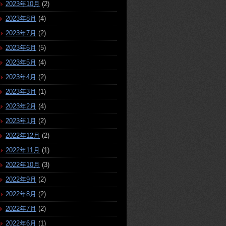
2023年10月
(2)
2023年8月
(4)
2023年7月
(2)
2023年6月
(5)
2023年5月
(4)
2023年4月
(2)
2023年3月
(1)
2023年2月
(4)
2023年1月
(2)
2022年12月
(2)
2022年11月
(1)
2022年10月
(3)
2022年9月
(2)
2022年8月
(2)
2022年7月
(2)
2022年6月
(1)