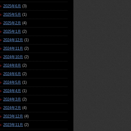
2025年6月
(3)
2025年5月
(1)
2025年2月
(4)
2025年1月
(2)
2024年12月
(1)
2024年11月
(2)
2024年10月
(2)
2024年8月
(2)
2024年6月
(2)
2024年5月
(1)
2024年4月
(1)
2024年3月
(2)
2024年2月
(4)
2023年12月
(4)
2023年11月
(2)