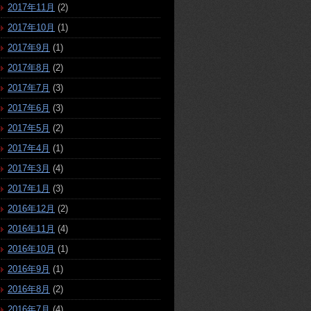
2017年11月
(2)
2017年10月
(1)
2017年9月
(1)
2017年8月
(2)
2017年7月
(3)
2017年6月
(3)
2017年5月
(2)
2017年4月
(1)
2017年3月
(4)
2017年1月
(3)
2016年12月
(2)
2016年11月
(4)
2016年10月
(1)
2016年9月
(1)
2016年8月
(2)
2016年7月
(4)