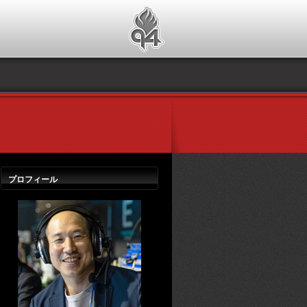
プロフィール