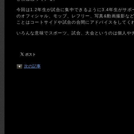
今回は1.2年生が試合に集中できるように3.4年生がサ
のオフィシャル、モップ、レフリー、写真&動画撮影な
ことはコートサイドや試合の合間にアドバイスをしてく
いろんな意味でスポーツ、試合、大会というのは個人や
次の記事