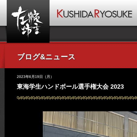
ブログ&ニュース
2023年6月19日（月）
東海学生ハンドボール選手権大会 2023