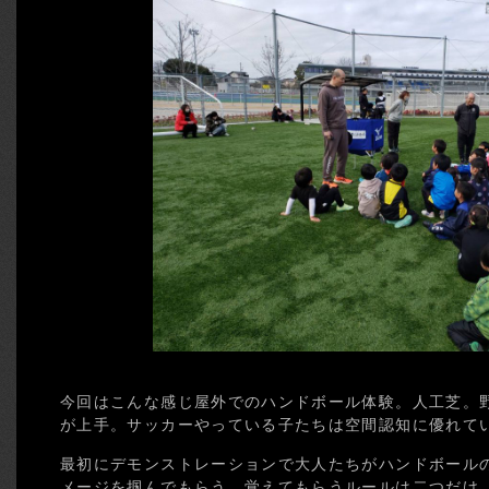
今回はこんな感じ屋外でのハンドボール体験。人工芝。
が上手。サッカーやっている子たちは空間認知に優れて
最初にデモンストレーションで大人たちがハンドボール
メージを掴んでもらう。覚えてもらうルールは二つだけ