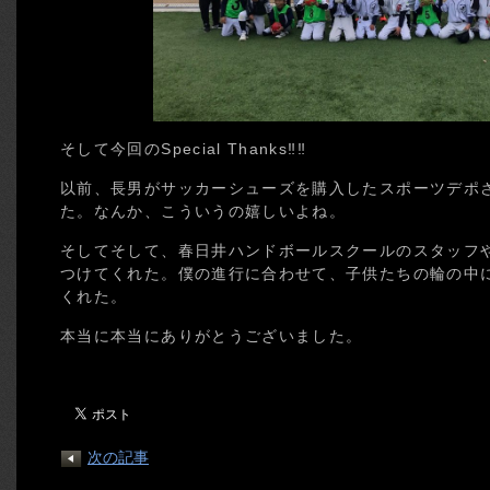
そして今回のSpecial Thanks‼︎‼︎
以前、長男がサッカーシューズを購入したスポーツデポ
た。なんか、こういうの嬉しいよね。
そしてそして、春日井ハンドボールスクールのスタッフ
つけてくれた。僕の進行に合わせて、子供たちの輪の中
くれた。
本当に本当にありがとうございました。
次の記事