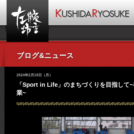
ブログ&ニュース
2024年2月19日（月）
「Sport in Life」のまちづくりを目指し
業~