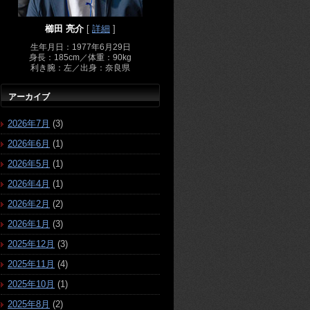
櫛田 亮介
[
詳細
]
生年月日：1977年6月29日
身長：185cm／体重：90kg
利き腕：左／出身：奈良県
アーカイブ
2026年7月
(3)
2026年6月
(1)
2026年5月
(1)
2026年4月
(1)
2026年2月
(2)
2026年1月
(3)
2025年12月
(3)
2025年11月
(4)
2025年10月
(1)
2025年8月
(2)