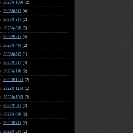
2023年10月
(2)
2023年8月
(4)
2023年7月
(2)
2023年6月
(5)
2023年5月
(4)
2023年4月
(2)
2023年3月
(1)
2023年2月
(4)
2023年1月
(2)
2022年12月
(2)
2022年11月
(1)
2022年10月
(3)
2022年9月
(2)
2022年8月
(2)
2022年7月
(2)
2022年6月
(1)