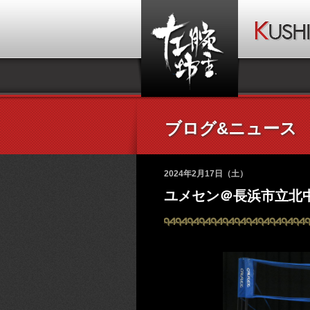
ブログ&ニュース
2024年2月17日（土）
ユメセン＠長浜市立北