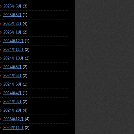
2025年6月
(3)
2025年5月
(1)
2025年2月
(4)
2025年1月
(2)
2024年12月
(1)
2024年11月
(2)
2024年10月
(2)
2024年8月
(2)
2024年6月
(2)
2024年5月
(1)
2024年4月
(1)
2024年3月
(2)
2024年2月
(4)
2023年12月
(4)
2023年11月
(2)