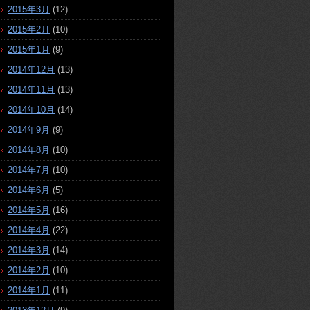
2015年3月
(12)
2015年2月
(10)
2015年1月
(9)
2014年12月
(13)
2014年11月
(13)
2014年10月
(14)
2014年9月
(9)
2014年8月
(10)
2014年7月
(10)
2014年6月
(5)
2014年5月
(16)
2014年4月
(22)
2014年3月
(14)
2014年2月
(10)
2014年1月
(11)