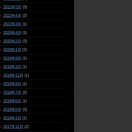
2022年5月
(3)
2022年4月
(2)
2022年3月
(1)
2020年4月
(1)
2020年2月
(3)
2020年1月
(2)
2019年9月
(1)
2019年3月
(1)
2018年12月
(1)
2018年9月
(1)
2018年7月
(2)
2018年6月
(1)
2018年5月
(3)
2018年1月
(1)
2017年12月
(2)