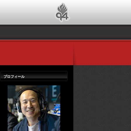
プロフィール