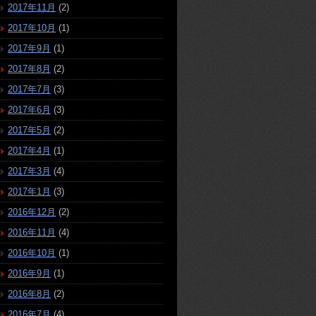
2017年11月
(2)
2017年10月
(1)
2017年9月
(1)
2017年8月
(2)
2017年7月
(3)
2017年6月
(3)
2017年5月
(2)
2017年4月
(1)
2017年3月
(4)
2017年1月
(3)
2016年12月
(2)
2016年11月
(4)
2016年10月
(1)
2016年9月
(1)
2016年8月
(2)
2016年7月
(4)