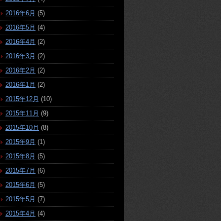
2016年6月
(5)
2016年5月
(4)
2016年4月
(2)
2016年3月
(2)
2016年2月
(2)
2016年1月
(2)
2015年12月
(10)
2015年11月
(9)
2015年10月
(8)
2015年9月
(1)
2015年8月
(5)
2015年7月
(6)
2015年6月
(5)
2015年5月
(7)
2015年4月
(4)