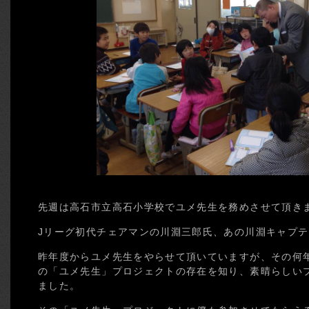
先週は高石市立高石小学校でユメ先生を務めさせて頂き
Jリーグ初代チェアマンの川淵三郎氏、あの川淵キャプ
昨年度からユメ先生をやらせて頂いていますが、その何
の「ユメ先生」プロジェクトの存在を知り、素晴らしい
ました。