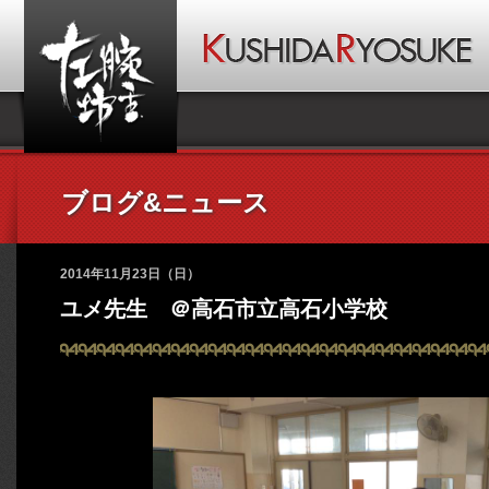
ブログ&ニュース
2014年11月23日（日）
ユメ先生 ＠高石市立高石小学校