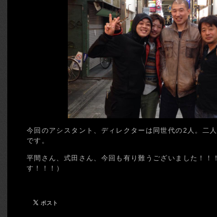
今回のアシスタント、ディレクターは同世代の2人。二人
です。
平間さん、式田さん、今回も有り難うございました！！
す！！！）