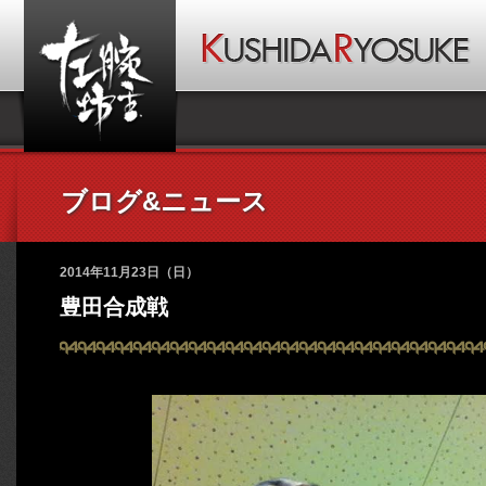
ブログ&ニュース
2014年11月23日（日）
豊田合成戦