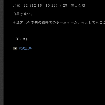
北電 22（12-16 10-13））29 豊田合成
白星が遠い。
今週末は今季初の福井でのホームゲーム。何としてもこ
次の記事