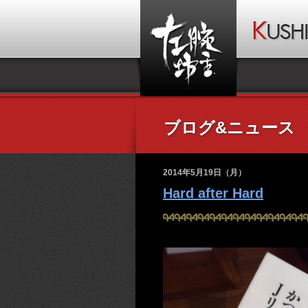
ブログ&ニュース
2014年5月19日（月）
Hard after Hard