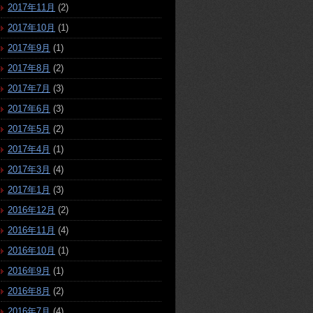
2017年11月
(2)
2017年10月
(1)
2017年9月
(1)
2017年8月
(2)
2017年7月
(3)
2017年6月
(3)
2017年5月
(2)
2017年4月
(1)
2017年3月
(4)
2017年1月
(3)
2016年12月
(2)
2016年11月
(4)
2016年10月
(1)
2016年9月
(1)
2016年8月
(2)
2016年7月
(4)