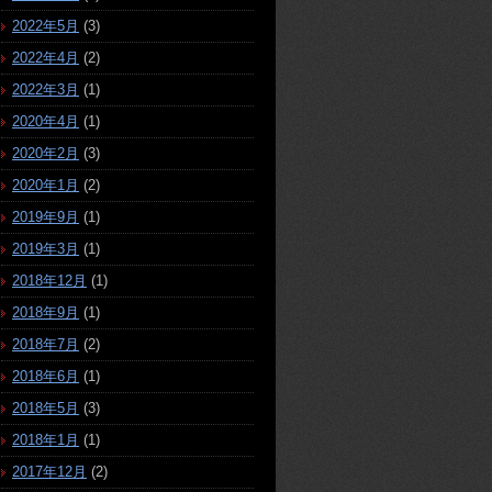
2022年5月
(3)
2022年4月
(2)
2022年3月
(1)
2020年4月
(1)
2020年2月
(3)
2020年1月
(2)
2019年9月
(1)
2019年3月
(1)
2018年12月
(1)
2018年9月
(1)
2018年7月
(2)
2018年6月
(1)
2018年5月
(3)
2018年1月
(1)
2017年12月
(2)