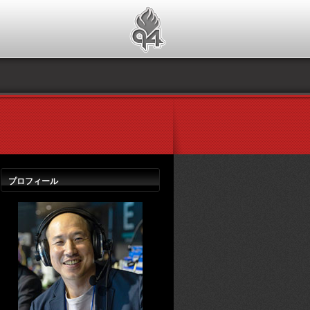
プロフィール