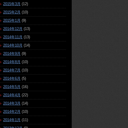
2015年3月
(12)
2015年2月
(10)
2015年1月
(9)
2014年12月
(13)
2014年11月
(13)
2014年10月
(14)
2014年9月
(9)
2014年8月
(10)
2014年7月
(10)
2014年6月
(5)
2014年5月
(16)
2014年4月
(22)
2014年3月
(14)
2014年2月
(10)
2014年1月
(11)