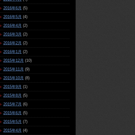
2016年6月
(5)
2016年5月
(4)
2016年4月
(2)
2016年3月
(2)
2016年2月
(2)
2016年1月
(2)
2015年12月
(10)
2015年11月
(9)
2015年10月
(8)
2015年9月
(1)
2015年8月
(5)
2015年7月
(6)
2015年6月
(5)
2015年5月
(7)
2015年4月
(4)