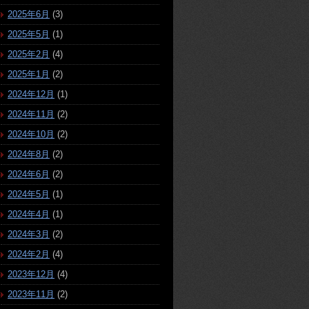
2025年6月
(3)
2025年5月
(1)
2025年2月
(4)
2025年1月
(2)
2024年12月
(1)
2024年11月
(2)
2024年10月
(2)
2024年8月
(2)
2024年6月
(2)
2024年5月
(1)
2024年4月
(1)
2024年3月
(2)
2024年2月
(4)
2023年12月
(4)
2023年11月
(2)