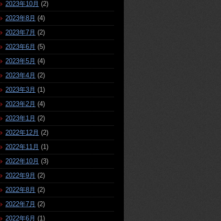
2023年10月
(2)
2023年8月
(4)
2023年7月
(2)
2023年6月
(5)
2023年5月
(4)
2023年4月
(2)
2023年3月
(1)
2023年2月
(4)
2023年1月
(2)
2022年12月
(2)
2022年11月
(1)
2022年10月
(3)
2022年9月
(2)
2022年8月
(2)
2022年7月
(2)
2022年6月
(1)