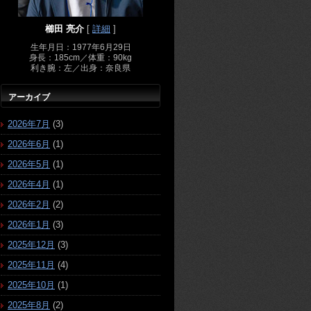
櫛田 亮介
[
詳細
]
生年月日：1977年6月29日
身長：185cm／体重：90kg
利き腕：左／出身：奈良県
アーカイブ
2026年7月
(3)
2026年6月
(1)
2026年5月
(1)
2026年4月
(1)
2026年2月
(2)
2026年1月
(3)
2025年12月
(3)
2025年11月
(4)
2025年10月
(1)
2025年8月
(2)