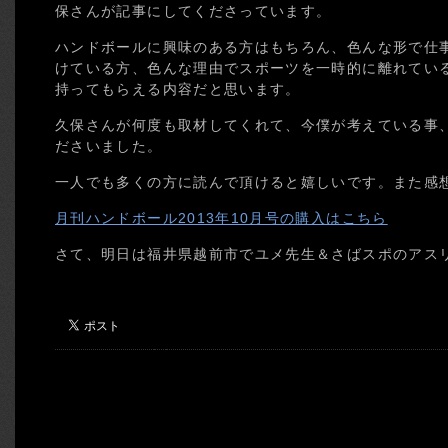
保さんが記事にしてくださっています。
ハンドボールに興味のある方はもちろん、色んな形で仕
けている方、色んな理由でスポーツを一時的に離れてい
持ってもらえる内容だと思います。
久保さんが何度も取材してくれて、今僕が考えている事
ださいました。
一人でも多くの方に読んで頂けると嬉しいです。また感
月刊ハンドボール2013年10月号の購入はこちら
さて、明日は福井県越前市でユメ先生＆さばスポのアスリー