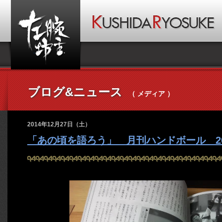
ブログ&ニュース
（ メディア ）
2014年12月27日（土）
「あの頃を語ろう」 月刊ハンドボール 20