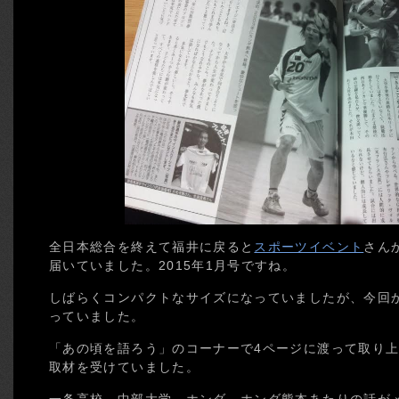
全日本総合を終えて福井に戻ると
スポーツイベント
さん
届いていました。2015年1月号ですね。
しばらくコンパクトなサイズになっていましたが、今回
っていました。
「あの頃を語ろう」のコーナーで4ページに渡って取り上
取材を受けていました。