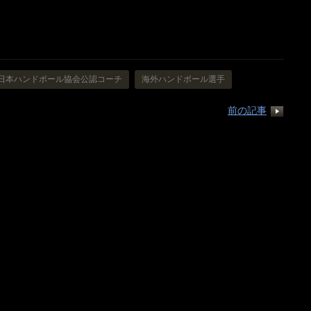
日本ハンドボール協会公認コーチ
海外ハンドボール選手
前の記事