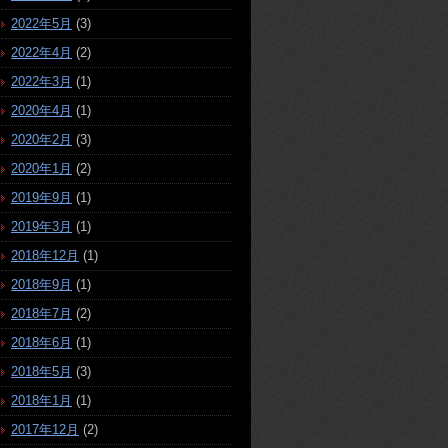
2022年5月
(3)
2022年4月
(2)
2022年3月
(1)
2020年4月
(1)
2020年2月
(3)
2020年1月
(2)
2019年9月
(1)
2019年3月
(1)
2018年12月
(1)
2018年9月
(1)
2018年7月
(2)
2018年6月
(1)
2018年5月
(3)
2018年1月
(1)
2017年12月
(2)