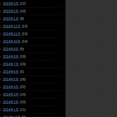
2015年3月
(12)
2015年2月
(10)
2015年1月
(9)
2014年12月
(13)
2014年11月
(13)
2014年10月
(14)
2014年9月
(9)
2014年8月
(10)
2014年7月
(10)
2014年6月
(5)
2014年5月
(16)
2014年4月
(22)
2014年3月
(14)
2014年2月
(10)
2014年1月
(11)