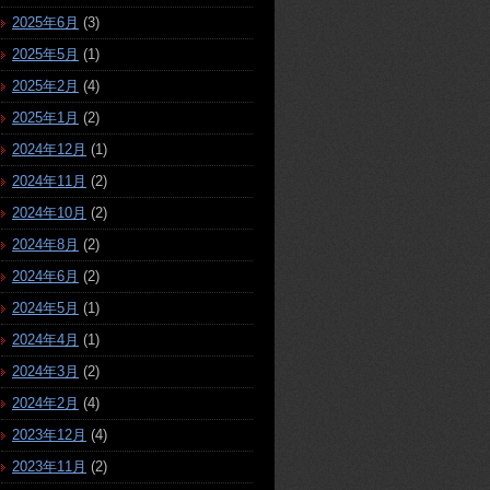
2025年6月
(3)
2025年5月
(1)
2025年2月
(4)
2025年1月
(2)
2024年12月
(1)
2024年11月
(2)
2024年10月
(2)
2024年8月
(2)
2024年6月
(2)
2024年5月
(1)
2024年4月
(1)
2024年3月
(2)
2024年2月
(4)
2023年12月
(4)
2023年11月
(2)