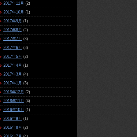
2017年11月
(2)
2017年10月
(1)
2017年9月
(1)
2017年8月
(2)
2017年7月
(3)
2017年6月
(3)
2017年5月
(2)
2017年4月
(1)
2017年3月
(4)
2017年1月
(3)
2016年12月
(2)
2016年11月
(4)
2016年10月
(1)
2016年9月
(1)
2016年8月
(2)
2016年7月
(4)