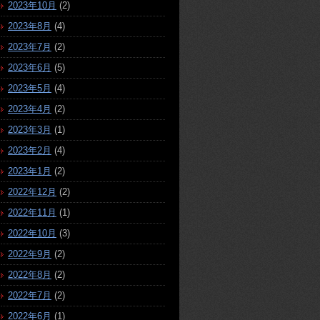
2023年10月
(2)
2023年8月
(4)
2023年7月
(2)
2023年6月
(5)
2023年5月
(4)
2023年4月
(2)
2023年3月
(1)
2023年2月
(4)
2023年1月
(2)
2022年12月
(2)
2022年11月
(1)
2022年10月
(3)
2022年9月
(2)
2022年8月
(2)
2022年7月
(2)
2022年6月
(1)