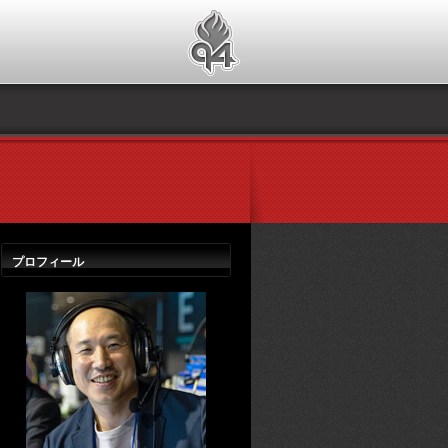
プロフィール