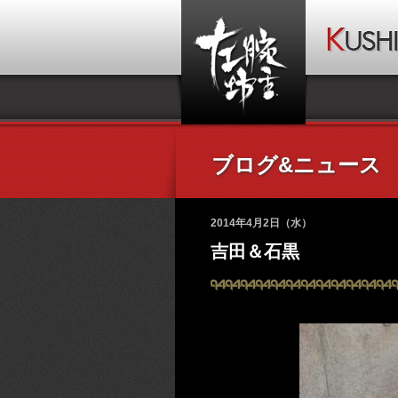
ブログ&ニュース
2014年4月2日（水）
吉田＆石黒