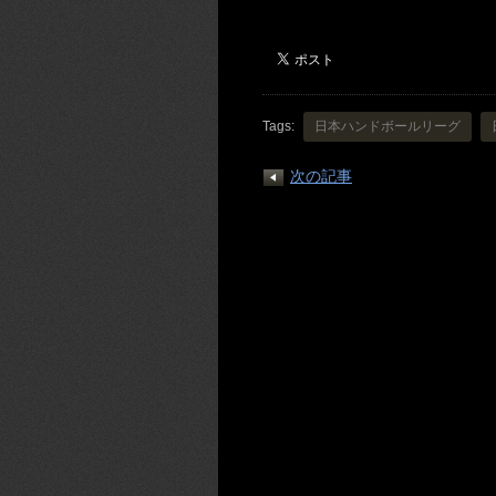
Tags:
日本ハンドボールリーグ
次の記事