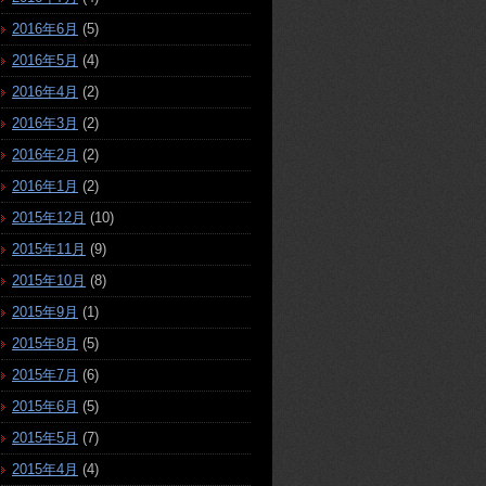
2016年6月
(5)
2016年5月
(4)
2016年4月
(2)
2016年3月
(2)
2016年2月
(2)
2016年1月
(2)
2015年12月
(10)
2015年11月
(9)
2015年10月
(8)
2015年9月
(1)
2015年8月
(5)
2015年7月
(6)
2015年6月
(5)
2015年5月
(7)
2015年4月
(4)