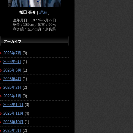
櫛田 亮介
[
詳細
]
生年月日：1977年6月29日
身長：185cm／体重：90kg
利き腕：左／出身：奈良県
アーカイブ
2026年7月
(3)
2026年6月
(1)
2026年5月
(1)
2026年4月
(1)
2026年2月
(2)
2026年1月
(3)
2025年12月
(3)
2025年11月
(4)
2025年10月
(1)
2025年8月
(2)