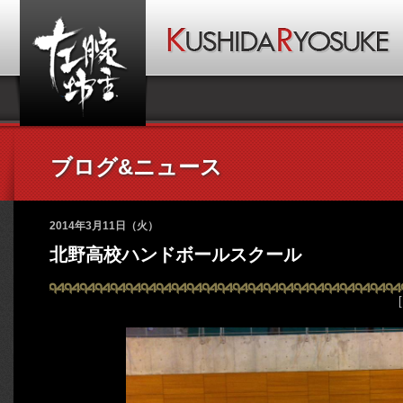
ブログ&ニュース
2014年3月11日（火）
北野高校ハンドボールスクール