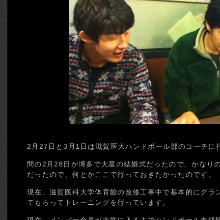
2月27日と3月1日は滋賀医大ハンドボール部のコーチに
間の2月28日が博多で大星の結婚式だったので、かなり
だったので、何とかここで行っておきたかったのです。
現在、滋賀医科大学体育館の改修工事中で基本的にグラ
てもらってトレーニングを行っています。