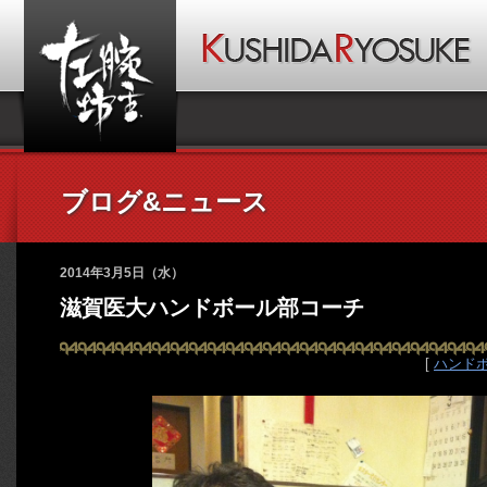
ブログ&ニュース
2014年3月5日（水）
滋賀医大ハンドボール部コーチ
[
ハンド